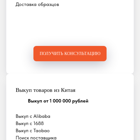
Доставка образцов
ПОЛУЧИТЬ КОНСУЛЬТАЦИЮ
Выкуп товаров из Китая
Выкуп от 1 000 000 рублей
Выкуп с Alibaba
Выкуп с 1688
Выкуп с Taobao
Поиск поставщика