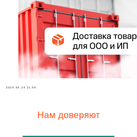
2025-05-24 21:06
Нам доверяют