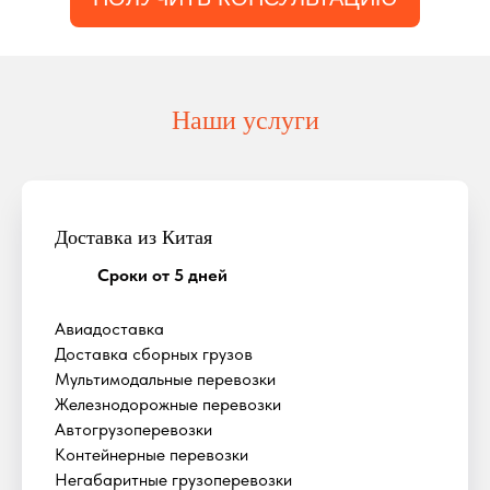
Наши услуги
Доставка из Китая
Сроки от 5 дней
Авиадоставка
Доставка сборных грузов
Мультимодальные перевозки
Железнодорожные перевозки
Автогрузоперевозки
Контейнерные перевозки
Негабаритные грузоперевозки