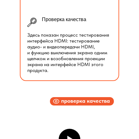
Проверка качества
Здесь показан процесс тестирования
интерфейса HDMI: тестирование
аудио- и видеопередачи HDMI,
и функцию выключения экрана одним
щелчком и возобновления проекции
экрана на интерфейсе HDMI этого
продукта.
проверка качества