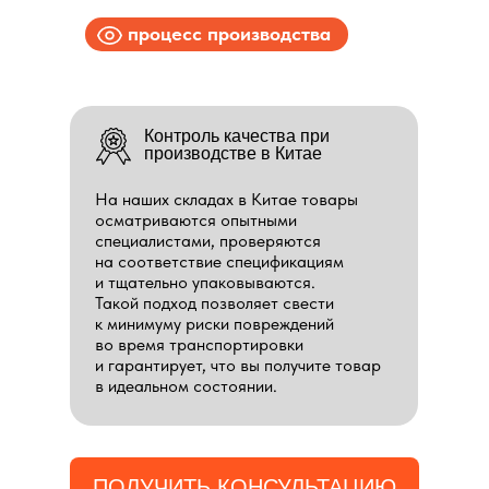
процесс производства
Контроль качества при
производстве в Китае
На наших складах в Китае товары
осматриваются опытными
специалистами, проверяются
на соответствие спецификациям
и тщательно упаковываются.
Такой подход позволяет свести
к минимуму риски повреждений
во время транспортировки
и гарантирует, что вы получите товар
в идеальном состоянии.
ПОЛУЧИТЬ КОНСУЛЬТАЦИЮ