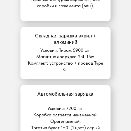
коробки и ложемента (эвы).
Складная зарядка акрил +
алюминий
Условия: Тираж 5900 шт.
Магнитная зарядка 3в1. 15w.
Комплект: устройство + провод Type
C.
Автомобильная зарядка
Условия: 7200 шт.
Коробка остаётся неизменной.
Оригинальной.
Логотип будет 1+0. (1 цвет) серый.