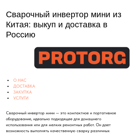
Сварочный инвертор мини из
Китая: выкуп и доставка в
Россию
О НАС
ДОСТАВКА
ЗАКУПКА
УСЛУГИ
Сварочный инвертор мини — это компактное и портативное
оборудование, идеально подходящее для домашнего
использования или для мелких ремонтных работ. Он дает
возможность выполнять качественную сварку различных