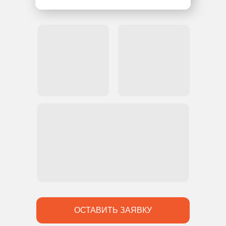
ОСТАВИТЬ ЗАЯВКУ