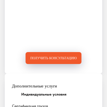
ПОЛУЧИТЬ КОНСУЛЬТАЦИЮ
Дополнительные услуги
Индивидуальные условия
Сертификация грузов