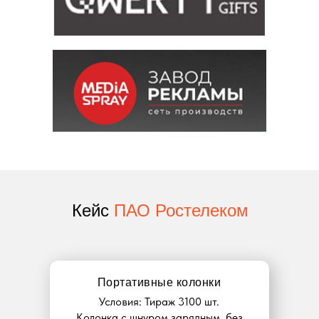
Кейс
ПАО Ростелеком
Портативные колонки
Условия: Тираж 3100 шт.
Колонка с шнуром зарядным, без