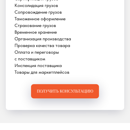
Консолидация грузов
Сопровождение грузов
Таможенное оформление
Страхование грузов
Временное хранение
Организация производства
Проверка качества товара
Оплата и переговоры
с поставщиком
Инспекция поставщика
Товары для маркетплейсов
ПОЛУЧИТЬ КОНСУЛЬТАЦИЮ