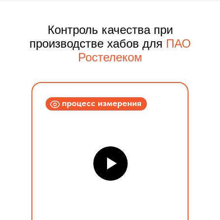
Контроль качества при
производстве хабов для
ПАО
Ростелеком
процесс измерения