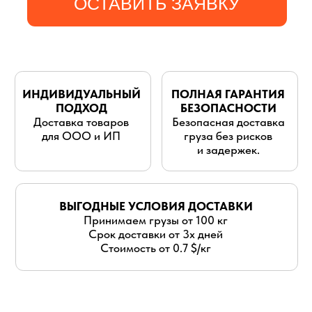
для ООО и ИП
груза без рисков
и задержек.
ВЫГОДНЫЕ УСЛОВИЯ ДОСТАВКИ
Принимаем грузы от 100 кг
Срок доставки от 3х дней
Стоимость от 0.7 $/кг