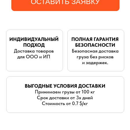
для ООО и ИП
груза без рисков
и задержек.
ВЫГОДНЫЕ УСЛОВИЯ ДОСТАВКИ
Принимаем грузы от 100 кг
Срок доставки от 3х дней
Стоимость от 0.7 $/кг