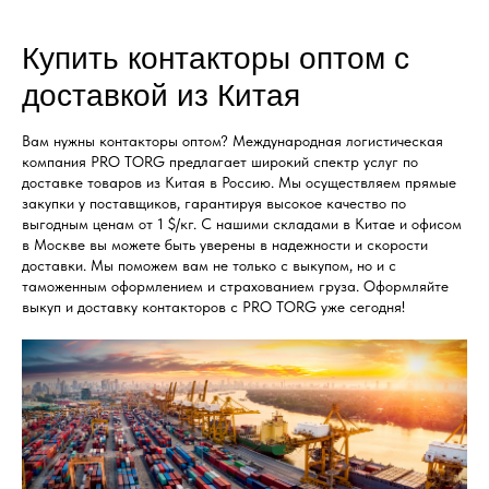
Купить контакторы оптом с
доставкой из Китая
Вам нужны контакторы оптом? Международная логистическая
компания PRO TORG предлагает широкий спектр услуг по
доставке товаров из Китая в Россию. Мы осуществляем прямые
закупки у поставщиков, гарантируя высокое качество по
выгодным ценам от 1 $/кг. С нашими складами в Китае и офисом
в Москве вы можете быть уверены в надежности и скорости
доставки. Мы поможем вам не только с выкупом, но и с
таможенным оформлением и страхованием груза. Оформляйте
выкуп и доставку контакторов с PRO TORG уже сегодня!