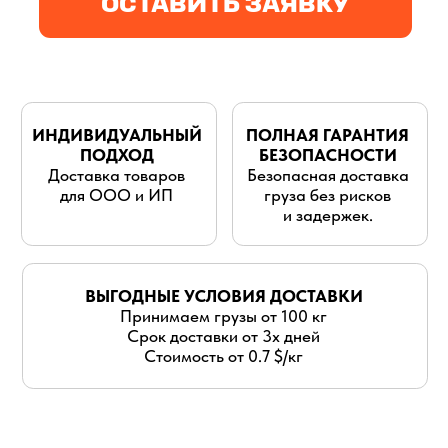
для ООО и ИП
груза без рисков
и задержек.
ВЫГОДНЫЕ УСЛОВИЯ ДОСТАВКИ
Принимаем грузы от 100 кг
Срок доставки от 3х дней
Стоимость от 0.7 $/кг