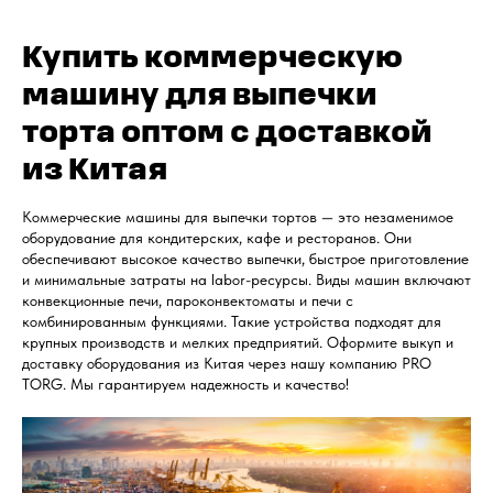
Купить коммерческую
машину для выпечки
торта оптом с доставкой
из Китая
Коммерческие машины для выпечки тортов — это незаменимое
оборудование для кондитерских, кафе и ресторанов. Они
обеспечивают высокое качество выпечки, быстрое приготовление
и минимальные затраты на labor-ресурсы. Виды машин включают
конвекционные печи, пароконвектоматы и печи с
комбинированным функциями. Такие устройства подходят для
крупных производств и мелких предприятий. Оформите выкуп и
доставку оборудования из Китая через нашу компанию PRO
TORG. Мы гарантируем надежность и качество!