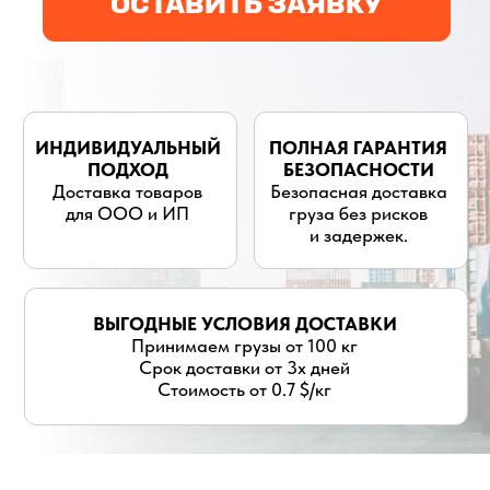
для ООО и ИП
груза без рисков
и задержек.
ВЫГОДНЫЕ УСЛОВИЯ ДОСТАВКИ
Принимаем грузы от 100 кг
Срок доставки от 3х дней
Стоимость от 0.7 $/кг