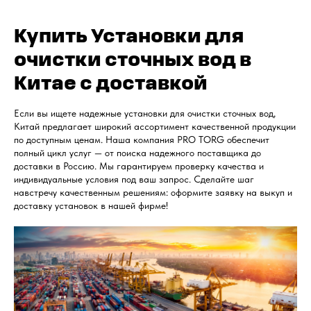
Купить Установки для
очистки сточных вод в
Китае с доставкой
Если вы ищете надежные установки для очистки сточных вод,
Китай предлагает широкий ассортимент качественной продукции
по доступным ценам. Наша компания PRO TORG обеспечит
полный цикл услуг — от поиска надежного поставщика до
доставки в Россию. Мы гарантируем проверку качества и
индивидуальные условия под ваш запрос. Сделайте шаг
навстречу качественным решениям: оформите заявку на выкуп и
доставку установок в нашей фирме!