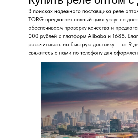
В поисках надежного поставщика реле опт
TORG предлагает полный цикл услуг по дост
обеспечиваем проверку качества и предлага
000 рублей с платформ Alibaba и 1688. Бла
рассчитывать на быструю доставку — от 9 д
свяжитесь с нами по телефону для оформлен