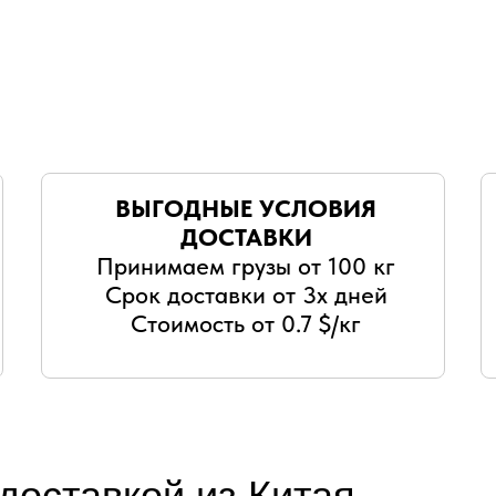
ВЫГОДНЫЕ УСЛОВИЯ
ДОСТАВКИ
Принимаем грузы от 100 кг
Срок доставки от 3х дней
Стоимость от 0.7 $/кг
 доставкой из Китая