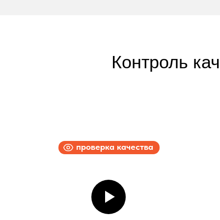
Контроль ка
проверка качества