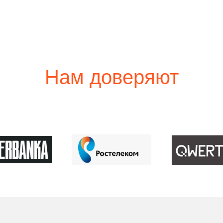
Нам доверяют