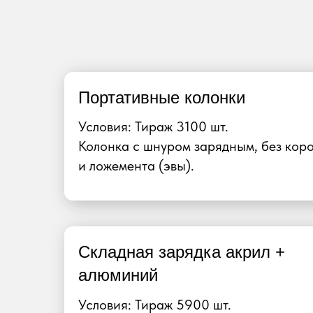
Портативные колонки
Условия: Тираж 3100 шт.
Колонка с шнуром зарядным, без кор
и ложемента (эвы).
Складная зарядка акрил +
алюминий
Условия: Тираж 5900 шт.