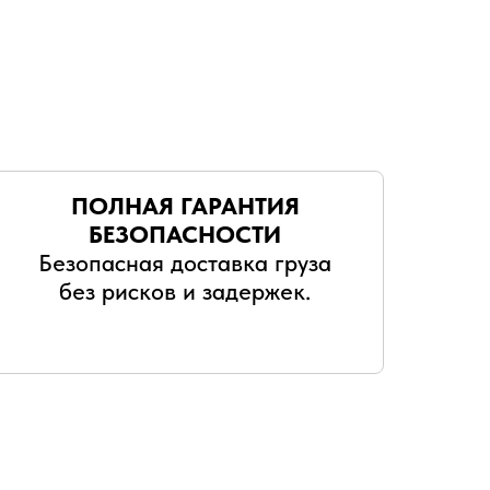
ПОЛНАЯ ГАРАНТИЯ
БЕЗОПАСНОСТИ
Безопасная доставка груза
без рисков и задержек.