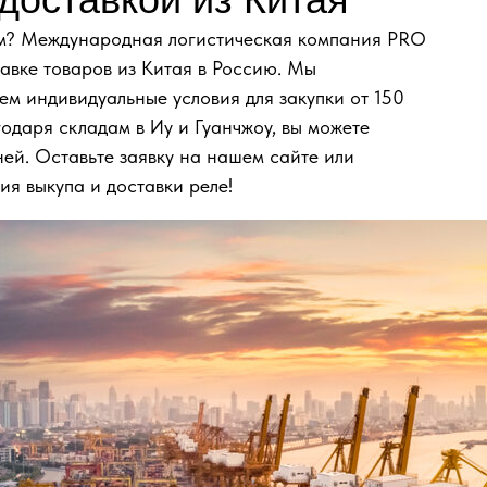
ом? Международная логистическая компания PRO
авке товаров из Китая в Россию. Мы
ем индивидуальные условия для закупки от 150
годаря складам в Иу и Гуанчжоу, вы можете
ней. Оставьте заявку на нашем сайте или
ия выкупа и доставки реле!