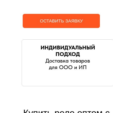
ОСТАВИТЬ ЗАЯВКУ
ИНДИВИДУАЛЬНЫЙ
ПОДХОД
Доставка товаров
для ООО и ИП
Купить реле оптом с