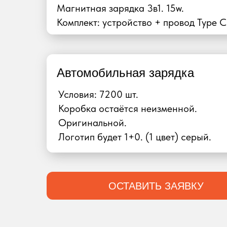
Магнитная зарядка 3в1. 15w.
Комплект: устройство + провод Type C
Автомобильная зарядка
Условия: 7200 шт.
Коробка остаётся неизменной.
Оригинальной.
Логотип будет 1+0. (1 цвет) серый.
ОСТАВИТЬ ЗАЯВКУ