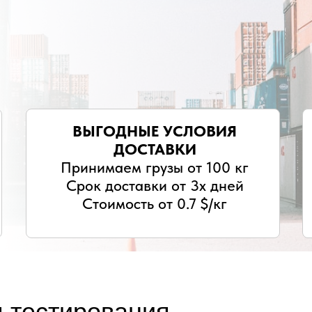
ВЫГОДНЫЕ УСЛОВИЯ
ДОСТАВКИ
Принимаем грузы от 100 кг
Срок доставки от 3х дней
Стоимость от 0.7 $/кг
я тестирования