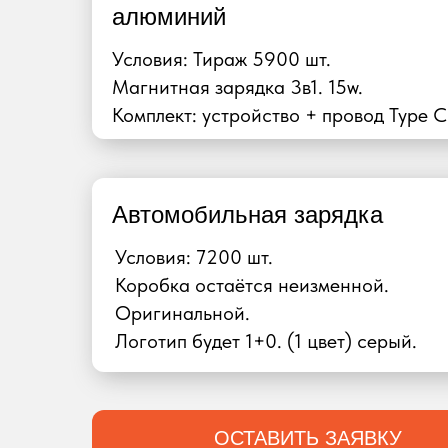
алюминий
Условия: Тираж 5900 шт.
Магнитная зарядка 3в1. 15w.
Комплект: устройство + провод Type C
Автомобильная зарядка
Условия: 7200 шт.
Коробка остаётся неизменной.
Оригинальной.
Логотип будет 1+0. (1 цвет) серый.
ОСТАВИТЬ ЗАЯВКУ