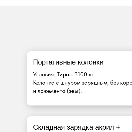
Портативные колонки
Условия: Тираж 3100 шт.
Колонка с шнуром зарядным, без кор
и ложемента (эвы).
Складная зарядка акрил +