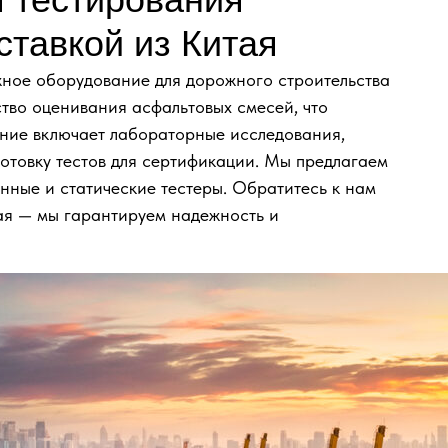
ставкой из Китая
жное оборудование для дорожного строительства
тво оценивания асфальтовых смесей, что
ение включает лабораторные исследования,
отовку тестов для сертификации. Мы предлагаем
нные и статические тестеры. Обратитесь к нам
тая — мы гарантируем надежность и