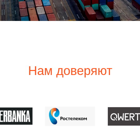
Нам доверяют