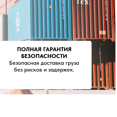
ПОЛНАЯ ГАРАНТИЯ
БЕЗОПАСНОСТИ
Безопасная доставка груза
без рисков и задержек.