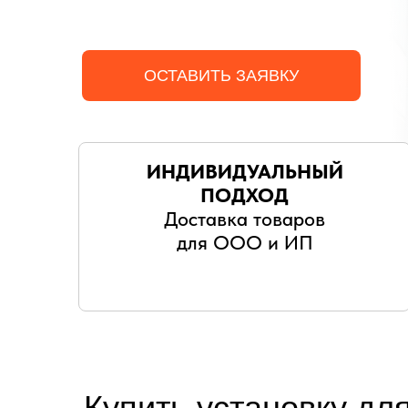
ОСТАВИТЬ ЗАЯВКУ
ИНДИВИДУАЛЬНЫЙ
ПОДХОД
Доставка товаров
для ООО и ИП
Купить установку дл