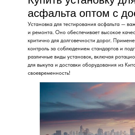
асфальта оптом с до
Установка для тестирования асфальта — ва
и ремонта. Оно обеспечивает высокое качес
критично для долговечности дорог. Примен
контроль за соблюдением стандартов и подг
различные виды установок, включая ротацио
для выкупа и доставки оборудования из Ки
своевременность!