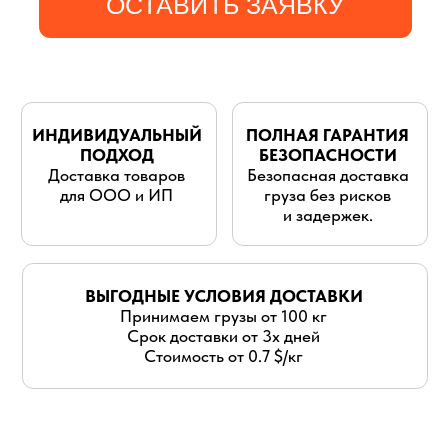
для ООО и ИП
груза без рисков
и задержек.
ВЫГОДНЫЕ УСЛОВИЯ ДОСТАВКИ
Принимаем грузы от 100 кг
Срок доставки от 3х дней
Стоимость от 0.7 $/кг