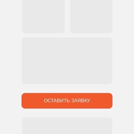
ОСТАВИТЬ ЗАЯВКУ