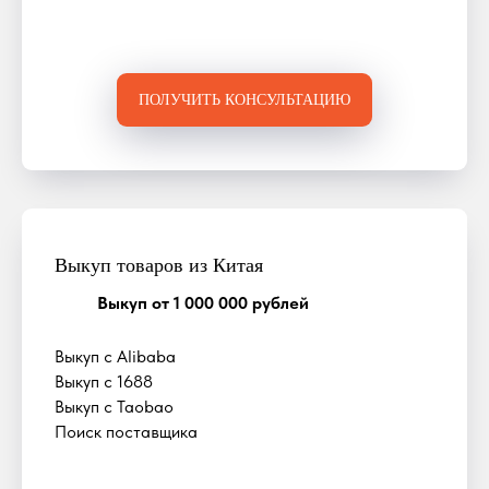
ПОЛУЧИТЬ КОНСУЛЬТАЦИЮ
Выкуп товаров из Китая
Выкуп от 1 000 000 рублей
Выкуп с Alibaba
Выкуп с 1688
Выкуп с Taobao
Поиск поставщика