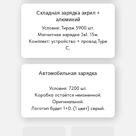
Складная зарядка акрил +
алюминий
Условия: Тираж 5900 шт.
Магнитная зарядка 3в1. 15w.
Комплект: устройство + провод Type
C.
Автомобильная зарядка
Условия: 7200 шт.
Коробка остаётся неизменной.
Оригинальной.
Логотип будет 1+0. (1 цвет) серый.