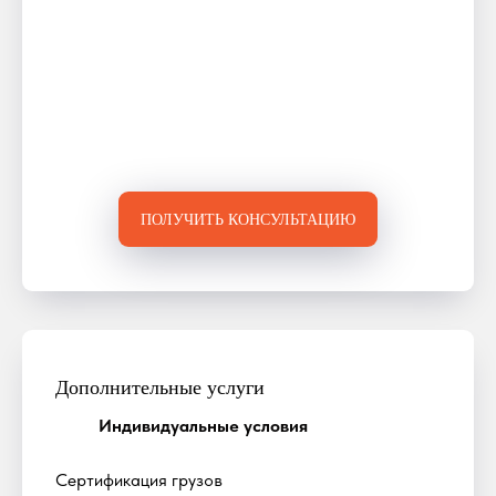
ПОЛУЧИТЬ КОНСУЛЬТАЦИЮ
Дополнительные услуги
Индивидуальные условия
Сертификация грузов