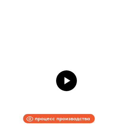
процесс производства