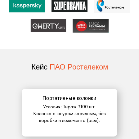
Кейс
ПАО Ростелеком
Портативные колонки
Условия: Тираж 3100 шт.
Колонка с шнуром зарядным, без
коробки и ложемента (эвы).