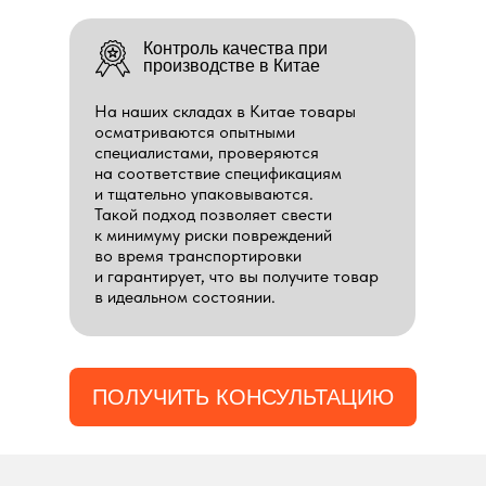
Контроль качества при
производстве в Китае
На наших складах в Китае товары
осматриваются опытными
специалистами, проверяются
на соответствие спецификациям
и тщательно упаковываются.
Такой подход позволяет свести
к минимуму риски повреждений
во время транспортировки
и гарантирует, что вы получите товар
в идеальном состоянии.
ПОЛУЧИТЬ КОНСУЛЬТАЦИЮ