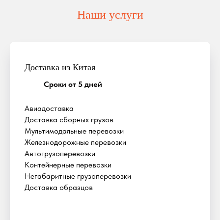
Наши услуги
Доставка из Китая
Сроки от 5 дней
Авиадоставка
Доставка сборных грузов
Мультимодальные перевозки
Железнодорожные перевозки
Автогрузоперевозки
Контейнерные перевозки
Негабаритные грузоперевозки
Доставка образцов