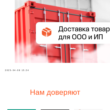
2025-04-08 15:24
Нам доверяют