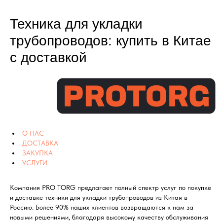
Техника для укладки
трубопроводов: купить в Китае
с доставкой
О НАС
ДОСТАВКА
ЗАКУПКА
УСЛУГИ
Компания PRO TORG предлагает полный спектр услуг по покупке
и доставке техники для укладки трубопроводов из Китая в
Россию. Более 90% наших клиентов возвращаются к нам за
новыми решениями, благодаря высокому качеству обслуживания