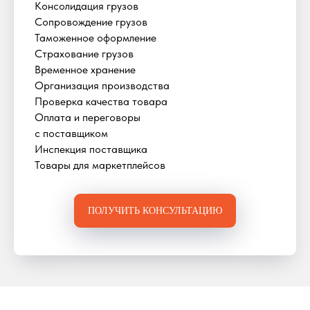
Консолидация грузов
Сопровождение грузов
Таможенное оформление
Страхование грузов
Временное хранение
Организация производства
Проверка качества товара
Оплата и переговоры
с поставщиком
Инспекция поставщика
Товары для маркетплейсов
ПОЛУЧИТЬ КОНСУЛЬТАЦИЮ