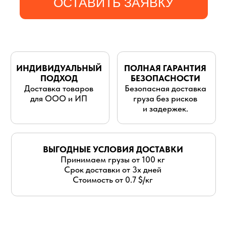
для ООО и ИП
груза без рисков
и задержек.
ВЫГОДНЫЕ УСЛОВИЯ ДОСТАВКИ
Принимаем грузы от 100 кг
Срок доставки от 3х дней
Стоимость от 0.7 $/кг