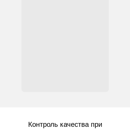
Контроль качества при