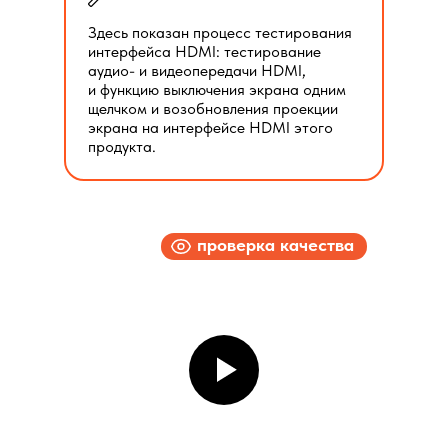
Здесь показан процесс тестирования
интерфейса HDMI: тестирование
аудио- и видеопередачи HDMI,
и функцию выключения экрана одним
щелчком и возобновления проекции
экрана на интерфейсе HDMI этого
продукта.
проверка качества