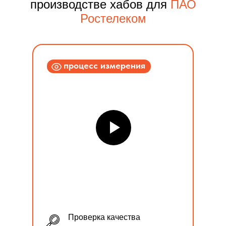
производстве хабов для
ПАО
Ростелеком
процесс измерения
Проверка качества