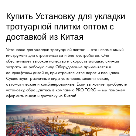
Купить Установку для укладки
тротуарной плитки оптом с
доставкой из Китая
Установка для укладки тротуарной плитки — это незаменимый
инструмент для строительства и благоустройства. Она
обеспечивает высокое качество и скорость укладки, снижая
затраты на рабочую силу. Оборудование применяется в
ландшафтном дизайне, при строительстве дорог и площадок.
Существуют различные виды установок: механические,
автоматические и комбинированные. Если вы хотите приобрести
установку, обращайтесь в компанию PRO TORG — мы поможем
оформить выкуп и доставку из Китая!