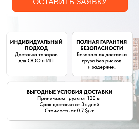
для ООО и ИП
груза без рисков
и задержек.
ВЫГОДНЫЕ УСЛОВИЯ ДОСТАВКИ
Принимаем грузы от 100 кг
Срок доставки от 3х дней
Стоимость от 0.7 $/кг