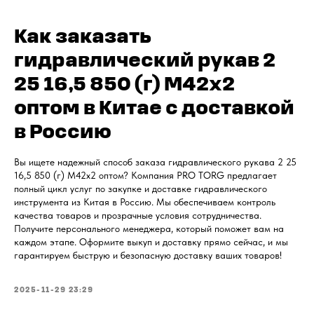
Как заказать
гидравлический рукав 2
25 16,5 850 (г) М42x2
оптом в Китае с доставкой
в Россию
Вы ищете надежный способ заказа гидравлического рукава 2 25
16,5 850 (г) М42x2 оптом? Компания PRO TORG предлагает
полный цикл услуг по закупке и доставке гидравлического
инструмента из Китая в Россию. Мы обеспечиваем контроль
качества товаров и прозрачные условия сотрудничества.
Получите персонального менеджера, который поможет вам на
каждом этапе. Оформите выкуп и доставку прямо сейчас, и мы
гарантируем быструю и безопасную доставку ваших товаров!
2025-11-29 23:29