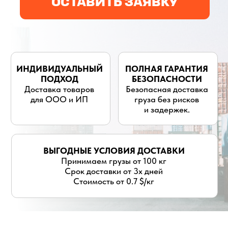
для ООО и ИП
груза без рисков
и задержек.
ВЫГОДНЫЕ УСЛОВИЯ ДОСТАВКИ
Принимаем грузы от 100 кг
Срок доставки от 3х дней
Стоимость от 0.7 $/кг