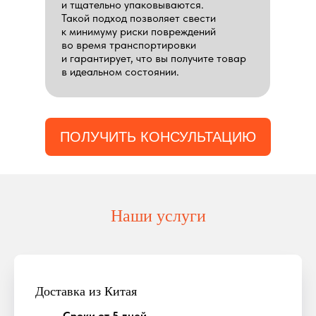
и тщательно упаковываются.
Такой подход позволяет свести
к минимуму риски повреждений
во время транспортировки
и гарантирует, что вы получите товар
в идеальном состоянии.
ПОЛУЧИТЬ КОНСУЛЬТАЦИЮ
Наши услуги
Доставка из Китая
Сроки от 5 дней