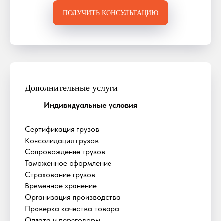
ПОЛУЧИТЬ КОНСУЛЬТАЦИЮ
Дополнительные услуги
Индивидуальные условия
Сертификация грузов
Консолидация грузов
Сопровождение грузов
Таможенное оформление
Страхование грузов
Временное хранение
Организация производства
Проверка качества товара
Оплата и переговоры