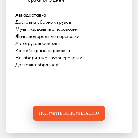
Авиадоставка
Доставка сборных грузов
Мультимодальные перевозки
Железнодорожные перевозки
Автогрузоперевозки
Контейнерные перевозки
Негабаритные грузоперевозки
Доставка образцов
ПОЛУЧИТЬ КОНСУЛЬТАЦИЮ