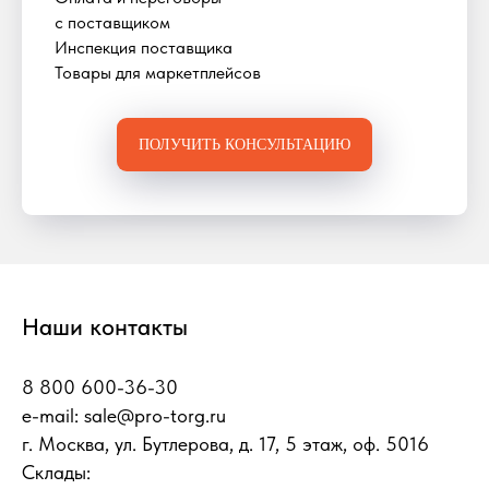
с поставщиком
Инспекция поставщика
Товары для маркетплейсов
ПОЛУЧИТЬ КОНСУЛЬТАЦИЮ
Наши контакты
8 800 600-36-30
e-mail:
sale@pro-torg.ru
г. Москва, ул. Бутлерова, д. 17, 5 этаж, оф. 5016
Склады: