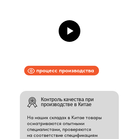
процесс производства
Контроль качества при
производстве в Китае
На наших складах в Китае товары
осматриваются опытными
специалистами, проверяются
на соответствие спецификациям