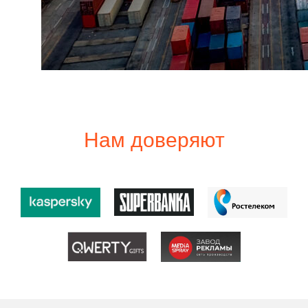
Нам доверяют