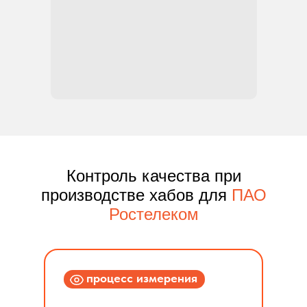
Контроль качества при
производстве хабов для
ПАО
Ростелеком
процесс измерения