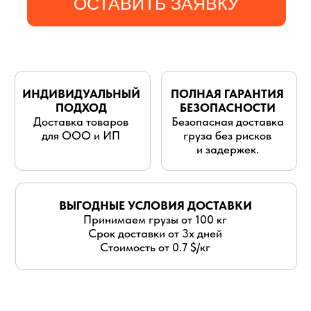
для ООО и ИП
груза без рисков
и задержек.
ВЫГОДНЫЕ УСЛОВИЯ ДОСТАВКИ
Принимаем грузы от 100 кг
Срок доставки от 3х дней
Стоимость от 0.7 $/кг