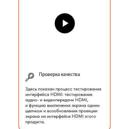
Проверка качества
Здесь показан процесс тестирования
интерфейса HDMI: тестирование
аудио- и видеопередачи HDMI,
и функцию выключения экрана одним
щелчком и возобновления проекции
экрана на интерфейсе HDMI этого
продукта.