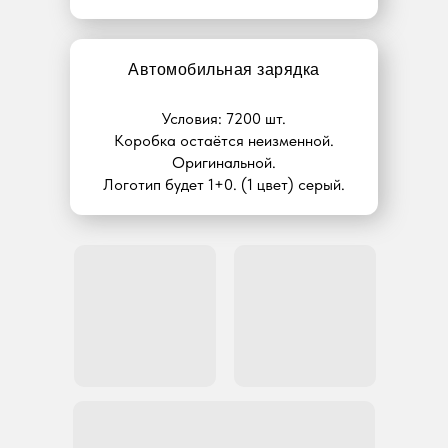
Автомобильная зарядка
Условия: 7200 шт.
Коробка остаётся неизменной.
Оригинальной.
Логотип будет 1+0. (1 цвет) серый.