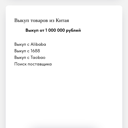
Выкуп товаров из Китая
Выкуп от 1 000 000 рублей
Выкуп с Alibaba
Выкуп с 1688
Выкуп с Taobao
Поиск поставщика