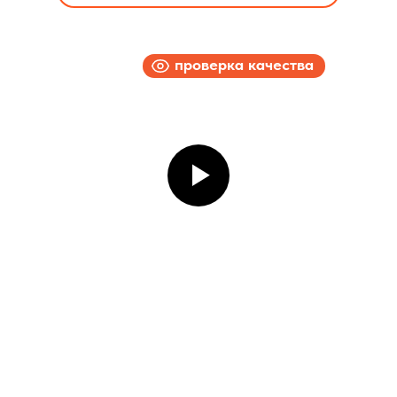
проверка качества