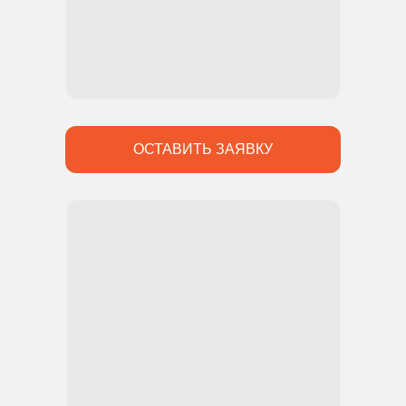
ОСТАВИТЬ ЗАЯВКУ