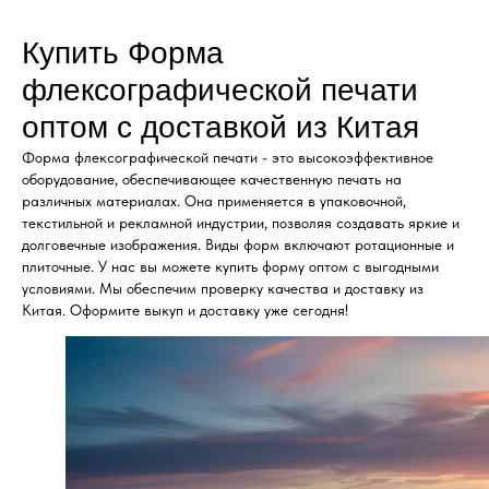
Купить Форма
флексографической печати
оптом с доставкой из Китая
Форма флексографической печати - это высокоэффективное
оборудование, обеспечивающее качественную печать на
различных материалах. Она применяется в упаковочной,
текстильной и рекламной индустрии, позволяя создавать яркие и
долговечные изображения. Виды форм включают ротационные и
плиточные. У нас вы можете купить форму оптом с выгодными
условиями. Мы обеспечим проверку качества и доставку из
Китая. Оформите выкуп и доставку уже сегодня!