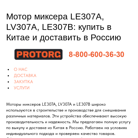
Мотор миксера LE307A,
LV307A, LE307B: купить в
Китае и доставить в Россию
О НАС
ДОСТАВКА
ЗАКУПКА
УСЛУГИ
Моторы миксеров LE307A, LV307A и LE307B широко
используются в строительстве и производстве для смешивания
различных материалов. Эти устройства обеспечивают высокую
производительность и надежность. Мы предлагаем полную услугу
по выкупу и доставке из Китая в Россию. Работаем на условиях
индивидуального подхода и проверяем качество товаров.