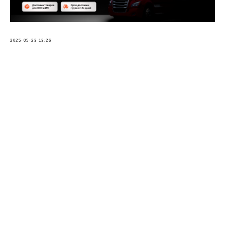
2025-05-23 13:26