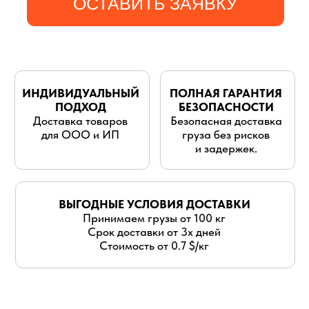
для ООО и ИП
груза без рисков
и задержек.
ВЫГОДНЫЕ УСЛОВИЯ ДОСТАВКИ
Принимаем грузы от 100 кг
Срок доставки от 3х дней
Стоимость от 0.7 $/кг