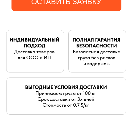
для ООО и ИП
груза без рисков
и задержек.
ВЫГОДНЫЕ УСЛОВИЯ ДОСТАВКИ
Принимаем грузы от 100 кг
Срок доставки от 3х дней
Стоимость от 0.7 $/кг