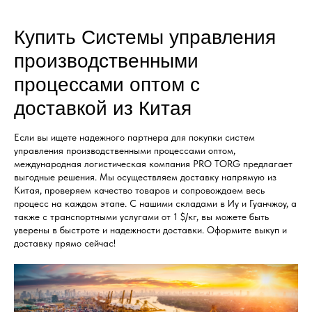
Купить Системы управления
производственными
процессами оптом с
доставкой из Китая
Если вы ищете надежного партнера для покупки систем
управления производственными процессами оптом,
международная логистическая компания PRO TORG предлагает
выгодные решения. Мы осуществляем доставку напрямую из
Китая, проверяем качество товаров и сопровождаем весь
процесс на каждом этапе. С нашими складами в Иу и Гуанчжоу, а
также с транспортными услугами от 1 $/кг, вы можете быть
уверены в быстроте и надежности доставки. Оформите выкуп и
доставку прямо сейчас!