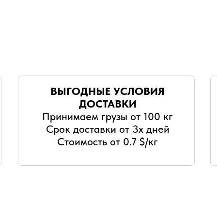
ВЫГОДНЫЕ УСЛОВИЯ
ДОСТАВКИ
Принимаем грузы от 100 кг
Срок доставки от 3х дней
Стоимость от 0.7 $/кг