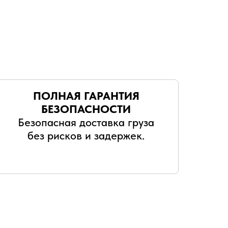
ПОЛНАЯ ГАРАНТИЯ
БЕЗОПАСНОСТИ
Безопасная доставка груза
без рисков и задержек.