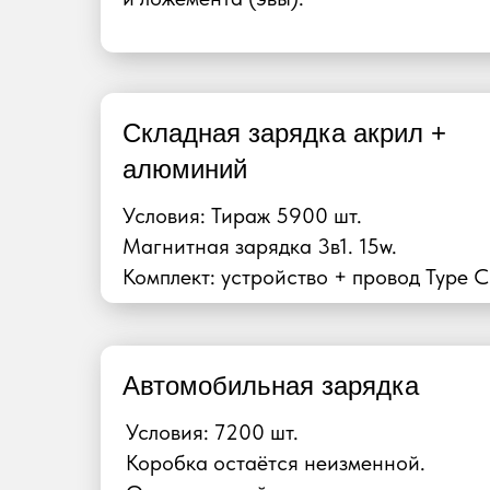
Складная зарядка акрил +
алюминий
Условия: Тираж 5900 шт.
Магнитная зарядка 3в1. 15w.
Комплект: устройство + провод Type C
Автомобильная зарядка
Условия: 7200 шт.
Коробка остаётся неизменной.