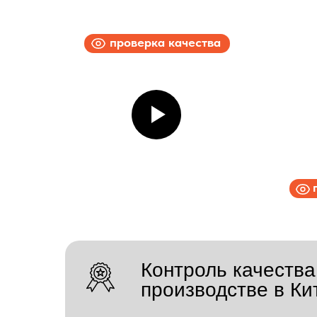
проверка качества
Контроль качества
производстве в Ки