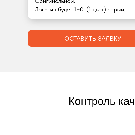
Оригинальной.
Логотип будет 1+0. (1 цвет) серый.
ОСТАВИТЬ ЗАЯВКУ
Контроль ка