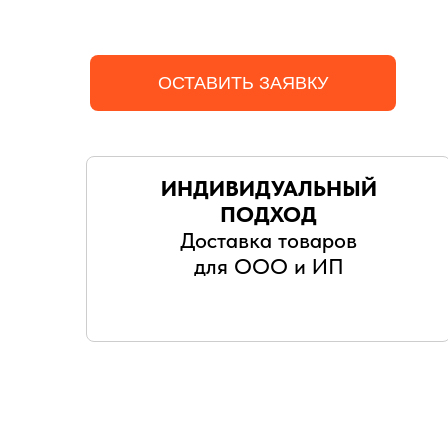
ОСТАВИТЬ ЗАЯВКУ
ИНДИВИДУАЛЬНЫЙ
ПОДХОД
Доставка товаров
для ООО и ИП