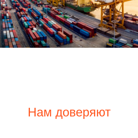
Нам доверяют