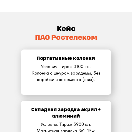
Кейс
ПАО Ростелеком
Портативные колонки
Условия: Тираж 3100 шт.
Колонка с шнуром зарядным, без
коробки и ложемента (эвы).
Складная зарядка акрил +
алюминий
Условия: Тираж 5900 шт.
Магнитная зарядка 3в1. 15w.