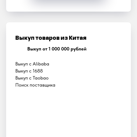
Выкуп товаров из Китая
Выкуп от 1 000 000 рублей
Выкуп с Alibaba
Выкуп с 1688
Выкуп с Taobao
Поиск поставщика