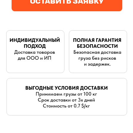
для ООО и ИП
груза без рисков
и задержек.
ВЫГОДНЫЕ УСЛОВИЯ ДОСТАВКИ
Принимаем грузы от 100 кг
Срок доставки от 3х дней
Стоимость от 0.7 $/кг