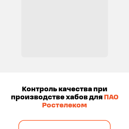
Контроль качества при
производстве хабов для
ПАО
Ростелеком