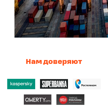
Нам доверяют