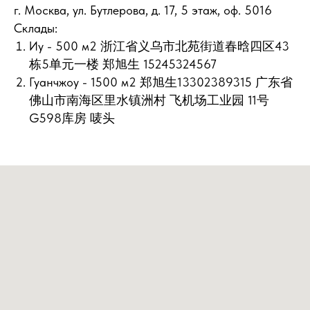
г. Москва, ул. Бутлерова, д. 17, 5 этаж, оф. 5016
Склады:
Иу - 500 м2 浙江省义乌市北苑街道春晗四区43
栋5单元一楼 郑旭生 15245324567
Гуанчжоу - 1500 м2 郑旭生13302389315 广东省
佛山市南海区里水镇洲村 飞机场工业园 11号
G598库房 唛头