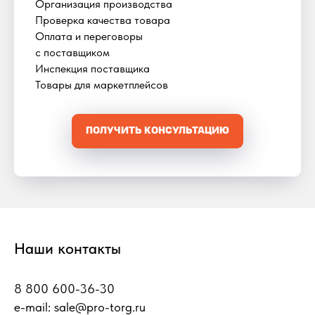
Организация производства
Проверка качества товара
Оплата и переговоры
с поставщиком
Инспекция поставщика
Товары для маркетплейсов
ПОЛУЧИТЬ КОНСУЛЬТАЦИЮ
Наши контакты
8 800 600-36-30
e-mail:
sale@pro-torg.ru