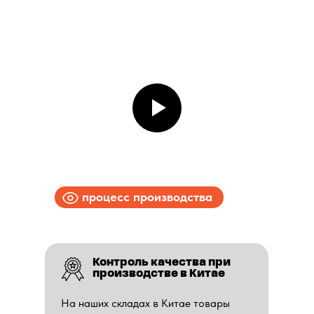
процесс производства
Контроль качества при
производстве в Китае
На наших складах в Китае товары