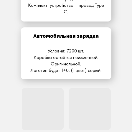
Комплект: устройство + провод Type
C.
Автомобильная зарядка
Условия: 7200 шт.
Коробка остаётся неизменной.
Оригинальной.
Логотип будет 1+0. (1 цвет) серый.