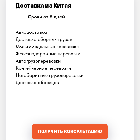
Доставка из Китая
Сроки от 5 дней
Авиадоставка
Доставка сборных грузов
Мультимодальные перевозки
Железнодорожные перевозки
Автогрузоперевозки
Контейнерные перевозки
Негабаритные грузоперевозки
Доставка образцов
ПОЛУЧИТЬ КОНСУЛЬТАЦИЮ