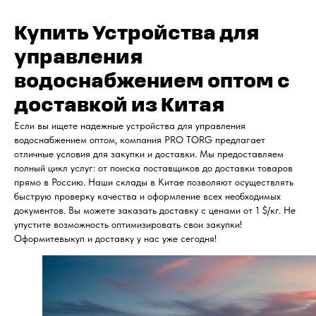
Купить Устройства для
управления
водоснабжением оптом с
доставкой из Китая
Если вы ищете надежные устройства для управления
водоснабжением оптом, компания PRO TORG предлагает
отличные условия для закупки и доставки. Мы предоставляем
полный цикл услуг: от поиска поставщиков до доставки товаров
прямо в Россию. Наши склады в Китае позволяют осуществлять
быструю проверку качества и оформление всех необходимых
документов. Вы можете заказать доставку с ценами от 1 $/кг. Не
упустите возможность оптимизировать свои закупки!
Оформитевыкуп и доставку у нас уже сегодня!