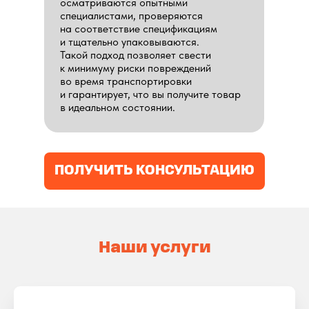
осматриваются опытными
специалистами, проверяются
на соответствие спецификациям
и тщательно упаковываются.
Такой подход позволяет свести
к минимуму риски повреждений
во время транспортировки
и гарантирует, что вы получите товар
в идеальном состоянии.
ПОЛУЧИТЬ КОНСУЛЬТАЦИЮ
Наши услуги