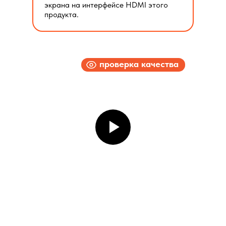
экрана на интерфейсе HDMI этого
продукта.
проверка качества