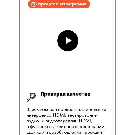
процесс измерения
Проверка качества
Здесь показан процесс тестирования
интерфейса HDMI: тестирование
аудио- и видеопередачи HDMI,
и функцию выключения экрана одним
щелчком и возобновления проекции