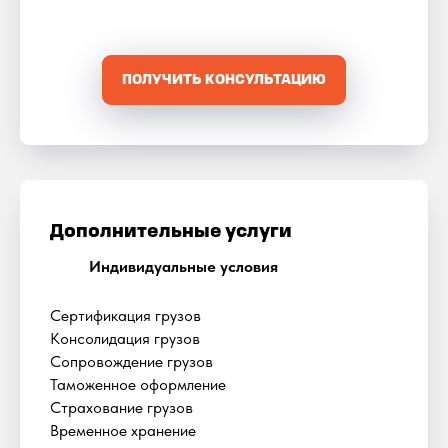
ПОЛУЧИТЬ КОНСУЛЬТАЦИЮ
Дополнительные услуги
Индивидуальные условия
Сертификация грузов
Консолидация грузов
Сопровождение грузов
Таможенное оформление
Страхование грузов
Временное хранение