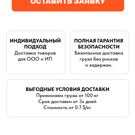
для ООО и ИП
груза без рисков
и задержек.
ВЫГОДНЫЕ УСЛОВИЯ ДОСТАВКИ
Принимаем грузы от 100 кг
Срок доставки от 3х дней
Стоимость от 0.7 $/кг