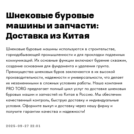
Шнековые буровые
машины и запчасти:
Доставка из Китая
Шнековые буровые машины используются в строительстве,
горнодобывающей промышленности и для прокладки подземных
коммуникаций. Их основные функции включают бурение скважин,
создание основания для фундамента и удаления грунта.
Преимущества шнековых буров заключаются в их высокой
производительности, надежности и универсальности, что делает
их незаменимыми в сложных условиях работы. Наша компания
PRO TORG предлагает полный цикл услуг по доставке шнековых
буровых машин и запчастей из Китая в Россию. Мы обеспечим
качественный контроль, быструю доставку и индивидуальные
условия. Оформите выкуп и доставку через нашу фирму и
получите гарантии качества и надежности!
2025-09-27 22:01