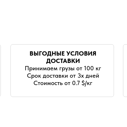
ВЫГОДНЫЕ УСЛОВИЯ
ДОСТАВКИ
Принимаем грузы от 100 кг
Срок доставки от 3х дней
Стоимость от 0.7 $/кг