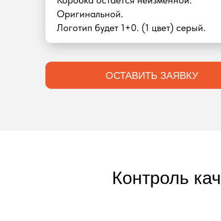
Коробка остаётся неизменной.
Оригинальной.
Логотип будет 1+0. (1 цвет) серый.
ОСТАВИТЬ ЗАЯВКУ
Контроль ка