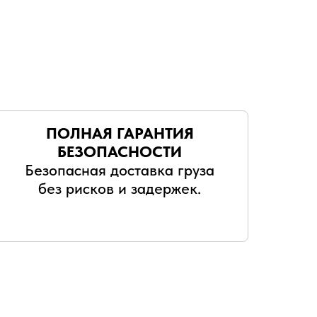
ПОЛНАЯ ГАРАНТИЯ
БЕЗОПАСНОСТИ
Безопасная доставка груза
без рисков и задержек.