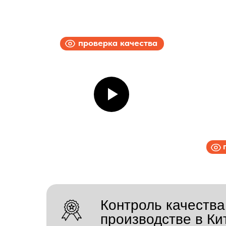
проверка качества
Контроль качества
производстве в Ки