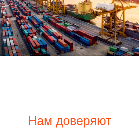
Нам доверяют