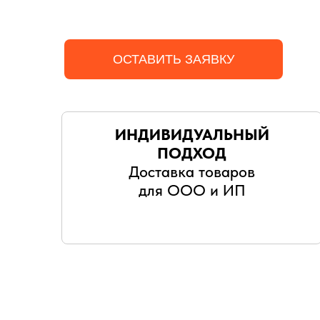
ОСТАВИТЬ ЗАЯВКУ
ИНДИВИДУАЛЬНЫЙ
ПОДХОД
Доставка товаров
для ООО и ИП