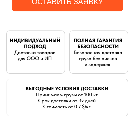
для ООО и ИП
груза без рисков
и задержек.
ВЫГОДНЫЕ УСЛОВИЯ ДОСТАВКИ
Принимаем грузы от 100 кг
Срок доставки от 3х дней
Стоимость от 0.7 $/кг