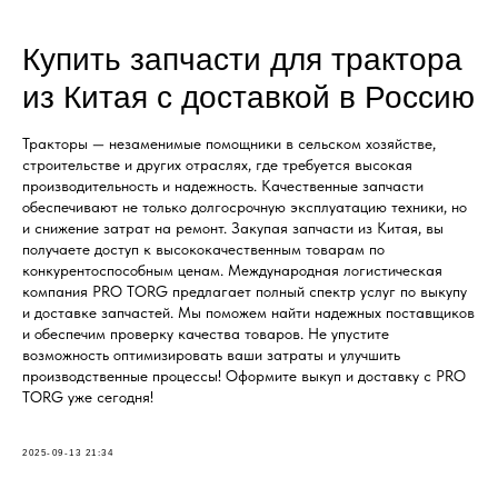
Купить запчасти для трактора
из Китая с доставкой в Россию
Тракторы — незаменимые помощники в сельском хозяйстве,
строительстве и других отраслях, где требуется высокая
производительность и надежность. Качественные запчасти
обеспечивают не только долгосрочную эксплуатацию техники, но
и снижение затрат на ремонт. Закупая запчасти из Китая, вы
получаете доступ к высококачественным товарам по
конкурентоспособным ценам. Международная логистическая
компания PRO TORG предлагает полный спектр услуг по выкупу
и доставке запчастей. Мы поможем найти надежных поставщиков
и обеспечим проверку качества товаров. Не упустите
возможность оптимизировать ваши затраты и улучшить
производственные процессы! Оформите выкуп и доставку с PRO
TORG уже сегодня!
2025-09-13 21:34