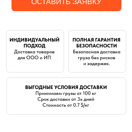
для ООО и ИП
груза без рисков
и задержек.
ВЫГОДНЫЕ УСЛОВИЯ ДОСТАВКИ
Принимаем грузы от 100 кг
Срок доставки от 3х дней
Стоимость от 0.7 $/кг