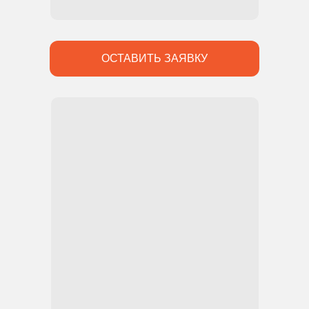
ОСТАВИТЬ ЗАЯВКУ