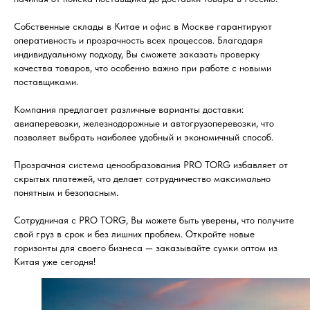
Собственные склады в Китае и офис в Москве гарантируют
оперативность и прозрачность всех процессов. Благодаря
индивидуальному подходу, Вы сможете заказать проверку
качества товаров, что особенно важно при работе с новыми
поставщиками.
Компания предлагает различные варианты доставки:
авиаперевозки, железнодорожные и автогрузоперевозки, что
позволяет выбрать наиболее удобный и экономичный способ.
Прозрачная система ценообразования PRO TORG избавляет от
скрытых платежей, что делает сотрудничество максимально
понятным и безопасным.
Сотрудничая с PRO TORG, Вы можете быть уверены, что получите
свой груз в срок и без лишних проблем. Откройте новые
горизонты для своего бизнеса — заказывайте сумки оптом из
Китая уже сегодня!