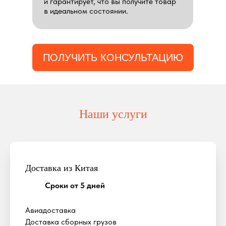
и гарантирует, что вы получите товар
в идеальном состоянии.
ПОЛУЧИТЬ КОНСУЛЬТАЦИЮ
Наши услуги
Доставка из Китая
Сроки от 5 дней
Авиадоставка
Доставка сборных грузов