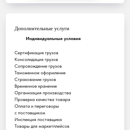
Дополнительные услуги
Индивидуальные условия
Сертификация грузов
Консолидация грузов
Сопровождение грузов
Таможенное оформление
Страхование грузов
Временное хранение
Организация производства
Проверка качества товара
Оплата и переговоры
с поставщиком
Инспекция поставщика
Товары для маркетплейсов