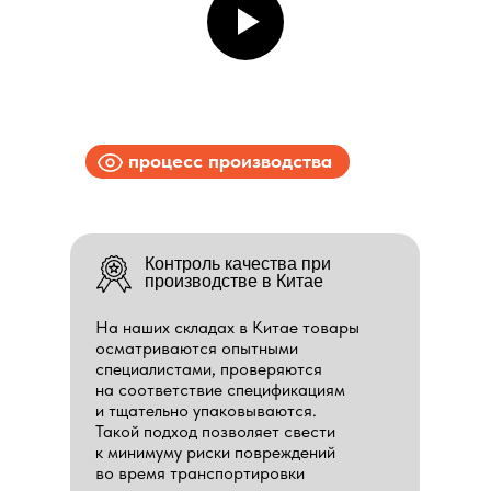
процесс производства
Контроль качества при
производстве в Китае
На наших складах в Китае товары
осматриваются опытными
специалистами, проверяются
на соответствие спецификациям
и тщательно упаковываются.
Такой подход позволяет свести
к минимуму риски повреждений
во время транспортировки