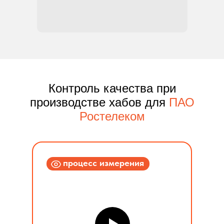
Контроль качества при
производстве хабов для
ПАО
Ростелеком
процесс измерения