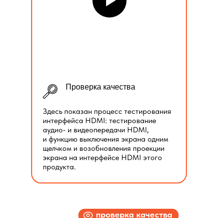
Проверка качества
Здесь показан процесс тестирования
интерфейса HDMI: тестирование
аудио- и видеопередачи HDMI,
и функцию выключения экрана одним
щелчком и возобновления проекции
экрана на интерфейсе HDMI этого
продукта.
проверка качества