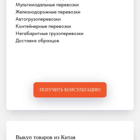
Мультимодальные перевозки
Железнодорожные перевозки
Автогрузоперевозки
Контейнерные перевозки
Негабаритные грузоперевозки
Доставка образцов
ПОЛУЧИТЬ КОНСУЛЬТАЦИЮ
Выкуп товаров из Китая