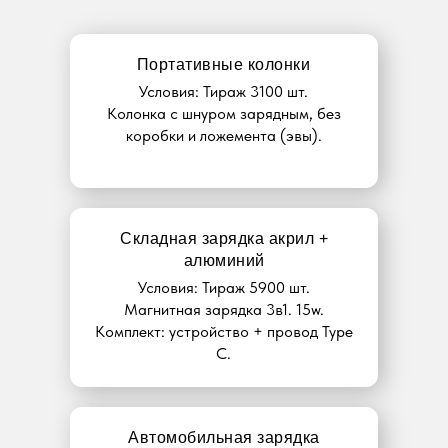
Портативные колонки
Условия: Тираж 3100 шт.
Колонка с шнуром зарядным, без
коробки и ложемента (эвы).
Складная зарядка акрил +
алюминий
Условия: Тираж 5900 шт.
Магнитная зарядка 3в1. 15w.
Комплект: устройство + провод Type
C.
Автомобильная зарядка