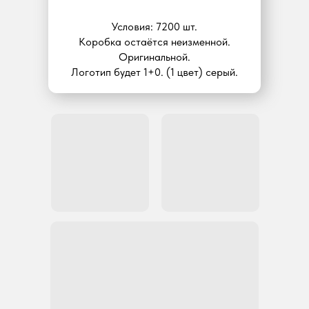
Условия: 7200 шт.
Коробка остаётся неизменной.
Оригинальной.
Логотип будет 1+0. (1 цвет) серый.