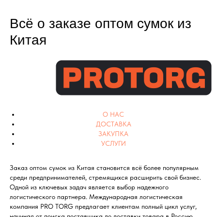
Всё о заказе оптом сумок из
Китая
О НАС
ДОСТАВКА
ЗАКУПКА
УСЛУГИ
Заказ оптом сумок из Китая становится всё более популярным
среди предпринимателей, стремящихся расширить свой бизнес.
Одной из ключевых задач является выбор надежного
логистического партнера. Международная логистическая
компания PRO TORG предлагает клиентам полный цикл услуг,
начиная от поиска поставщика до доставки товара в Россию.