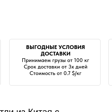
ВЫГОДНЫЕ УСЛОВИЯ
ДОСТАВКИ
Принимаем грузы от 100 кг
Срок доставки от 3х дней
Стоимость от 0.7 $/кг
тли из Китая с