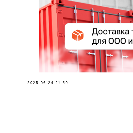
2025-06-24 21:50