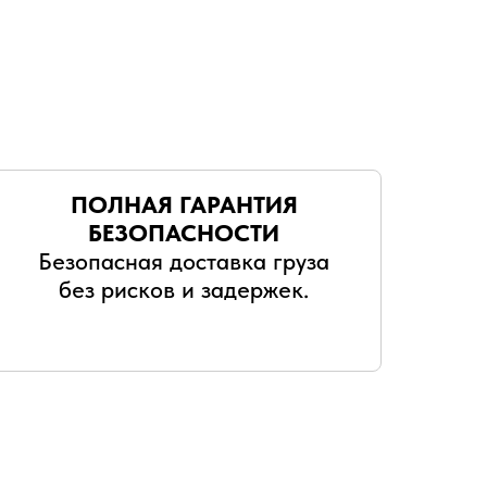
ПОЛНАЯ ГАРАНТИЯ
БЕЗОПАСНОСТИ
Безопасная доставка груза
без рисков и задержек.