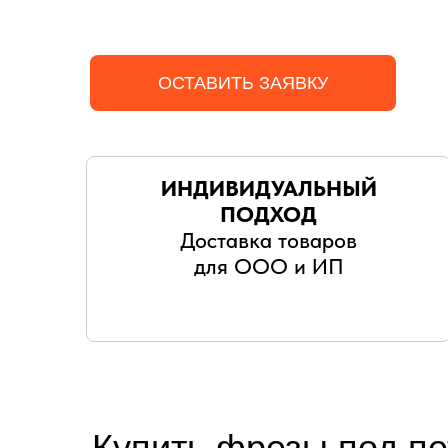
ОСТАВИТЬ ЗАЯВКУ
ИНДИВИДУАЛЬНЫЙ
ПОДХОД
Доставка товаров
для ООО и ИП
Купить фрезы под пе