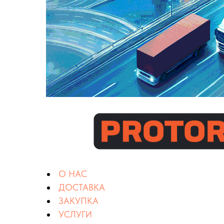
О НАС
ДОСТАВКА
ЗАКУПКА
УСЛУГИ