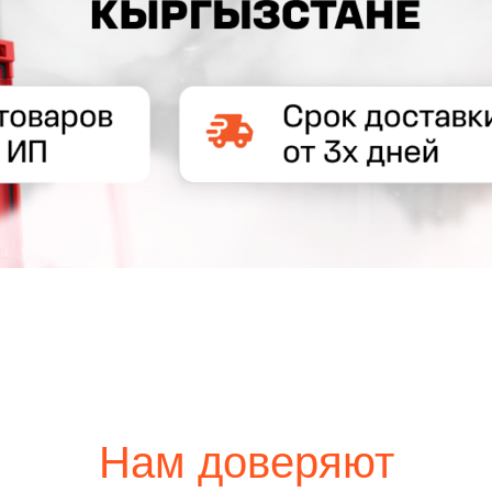
Нам доверяют