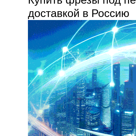
доставкой в Россию