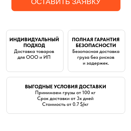
для ООО и ИП
груза без рисков
и задержек.
ВЫГОДНЫЕ УСЛОВИЯ ДОСТАВКИ
Принимаем грузы от 100 кг
Срок доставки от 3х дней
Стоимость от 0.7 $/кг