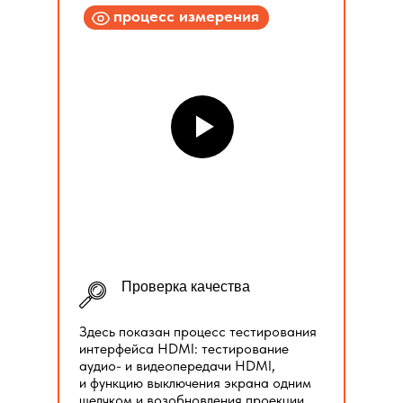
процесс измерения
Проверка качества
Здесь показан процесс тестирования
интерфейса HDMI: тестирование
аудио- и видеопередачи HDMI,
и функцию выключения экрана одним
щелчком и возобновления проекции