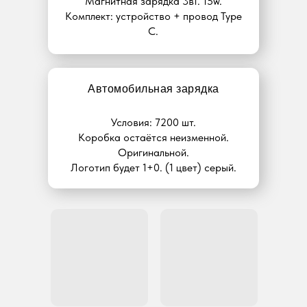
Магнитная зарядка 3в1. 15w.
Комплект: устройство + провод Type
C.
Автомобильная зарядка
Условия: 7200 шт.
Коробка остаётся неизменной.
Оригинальной.
Логотип будет 1+0. (1 цвет) серый.