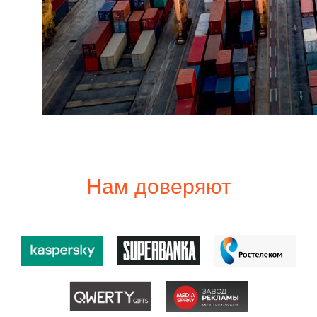
Нам доверяют