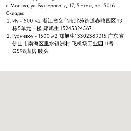
г. Москва, ул. Бутлерова, д. 17, 5 этаж, оф. 5016
Склады:
Иу - 500 м2 浙江省义乌市北苑街道春晗四区43
栋5单元一楼 郑旭生 15245324567
Гуанчжоу - 1500 м2 郑旭生13302389315 广东省
佛山市南海区里水镇洲村 飞机场工业园 11号
G598库房 唛头