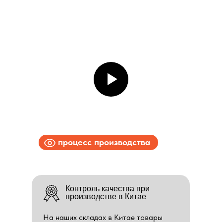
процесс производства
Контроль качества при
производстве в Китае
На наших складах в Китае товары