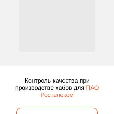
Контроль качества при
производстве хабов для
ПАО
Ростелеком