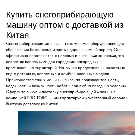
Купить снегоприбирающую
машину оптом с доставкой из
Китая
Снегоприбирающие машины — незаменимое оборудование для
обеспечения безопасных и чистых дорог в зимний период. Они
эффективно справляются с наледью и снежными заносами, что
делает их идеальными для городских, загородных и
промышленных территорий. На рынке представлены различные
виды: роторные, лопастные и комбинированные модели.
Преимущества таких машин — высокая производительность,
надежность и возможность работы при любых погодных условиях.
Оформите выкуп и доставку снегоприбирающей машины с
компанией PRO TORG — мы гарантируем качественный сервис и
быструю доставку из Китая!