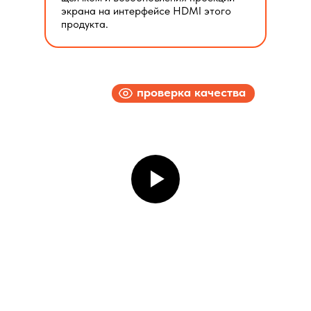
экрана на интерфейсе HDMI этого
продукта.
проверка качества