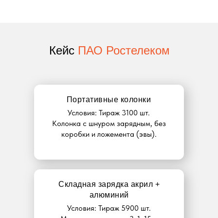
Кейс
ПАО Ростелеком
Портативные колонки
Условия: Тираж 3100 шт.
Колонка с шнуром зарядным, без
коробки и ложемента (эвы).
Складная зарядка акрил +
алюминий
Условия: Тираж 5900 шт.