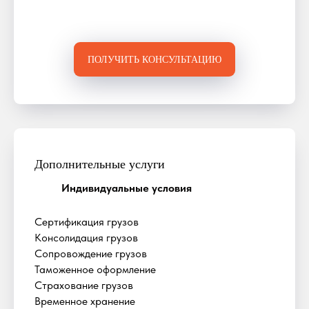
ПОЛУЧИТЬ КОНСУЛЬТАЦИЮ
Дополнительные услуги
Индивидуальные условия
Сертификация грузов
Консолидация грузов
Сопровождение грузов
Таможенное оформление
Страхование грузов
Временное хранение