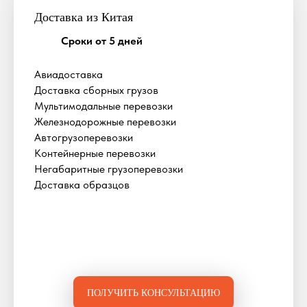
Доставка из Китая
Сроки от 5 дней
Авиадоставка
Доставка сборных грузов
Мультимодальные перевозки
Железнодорожные перевозки
Автогрузоперевозки
Контейнерные перевозки
Негабаритные грузоперевозки
Доставка образцов
ПОЛУЧИТЬ КОНСУЛЬТАЦИЮ