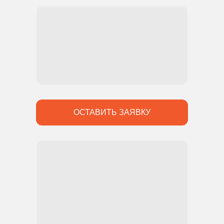
ОСТАВИТЬ ЗАЯВКУ