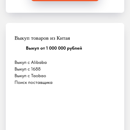
Выкуп товаров из Китая
Выкуп от 1 000 000 рублей
Выкуп с Alibaba
Выкуп с 1688
Выкуп с Taobao
Поиск поставщика