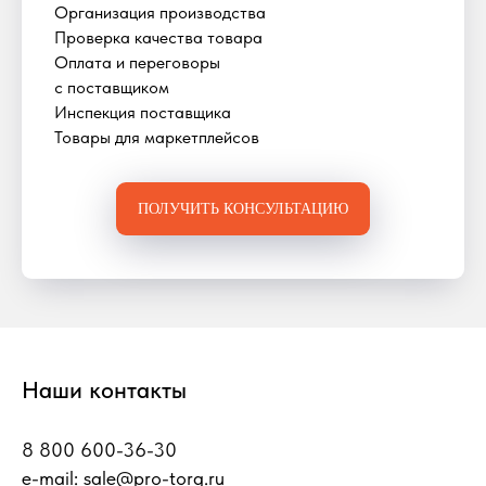
Организация производства
Проверка качества товара
Оплата и переговоры
с поставщиком
Инспекция поставщика
Товары для маркетплейсов
ПОЛУЧИТЬ КОНСУЛЬТАЦИЮ
Наши контакты
8 800 600-36-30
e-mail:
sale@pro-torg.ru