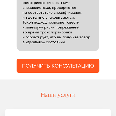
осматриваются опытными
специалистами, проверяются
на соответствие спецификациям
и тщательно упаковываются.
Такой подход позволяет свести
к минимуму риски повреждений
во время транспортировки
и гарантирует, что вы получите товар
в идеальном состоянии.
ПОЛУЧИТЬ КОНСУЛЬТАЦИЮ
Наши услуги