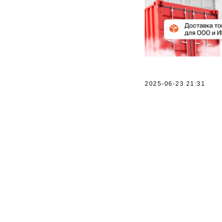
2025-06-23 21:31