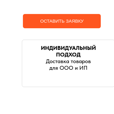
ОСТАВИТЬ ЗАЯВКУ
ИНДИВИДУАЛЬНЫЙ
ПОДХОД
Доставка товаров
для ООО и ИП