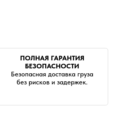
ПОЛНАЯ ГАРАНТИЯ
БЕЗОПАСНОСТИ
Безопасная доставка груза
без рисков и задержек.