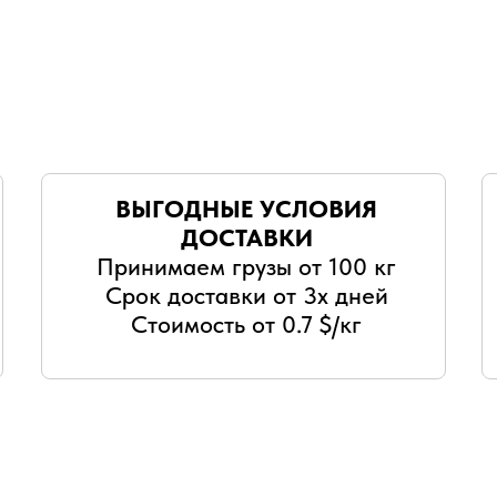
ВЫГОДНЫЕ УСЛОВИЯ
ДОСТАВКИ
Принимаем грузы от 100 кг
Срок доставки от 3х дней
Стоимость от 0.7 $/кг