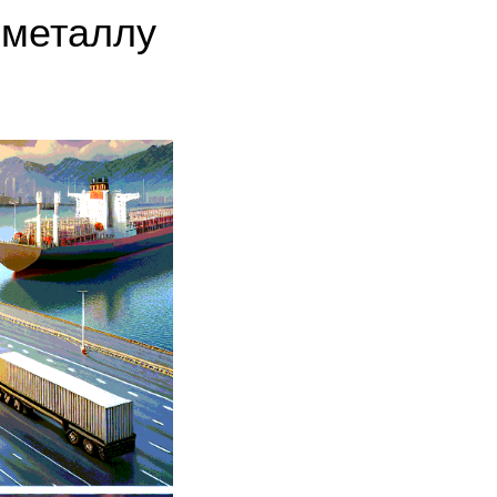
 металлу