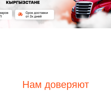
Нам доверяют