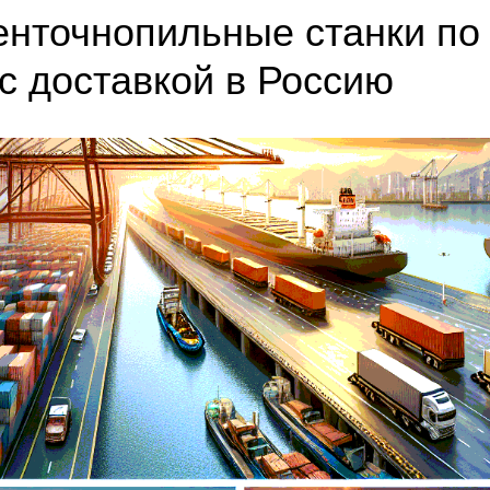
енточнопильные станки по
 с доставкой в Россию