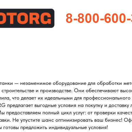
танки — незаменимое оборудование для обработки мета
 строительстве и производстве. Они обеспечивают высо
ила, что делает их идеальными для профессионального
 предлагает выгодные условия на покупку и доставку 
Мы предоставляем полный цикл услуг: от проверки качес
авки. Не упустите шанс оптимизировать ваш бизнес! Оф
ы готовы предложить индивидуальные условия!