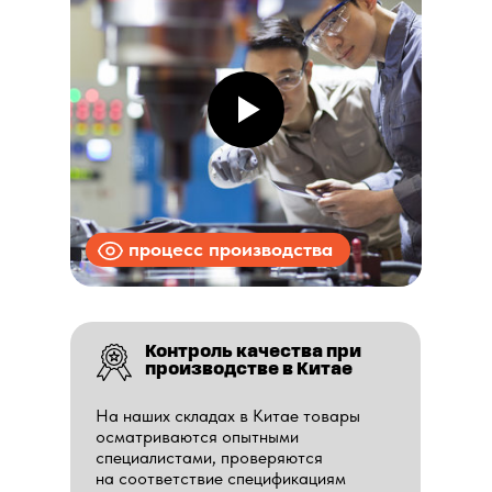
процесс производства
Контроль качества при
производстве в Китае
На наших складах в Китае товары
осматриваются опытными
специалистами, проверяются
на соответствие спецификациям