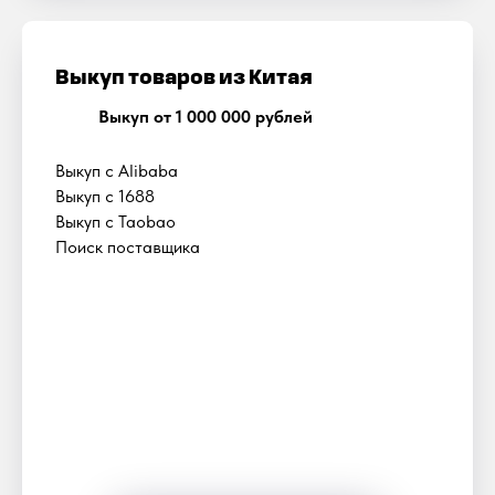
Выкуп товаров из Китая
Выкуп от 1 000 000 рублей
Выкуп с Alibaba
Выкуп с 1688
Выкуп с Taobao
Поиск поставщика