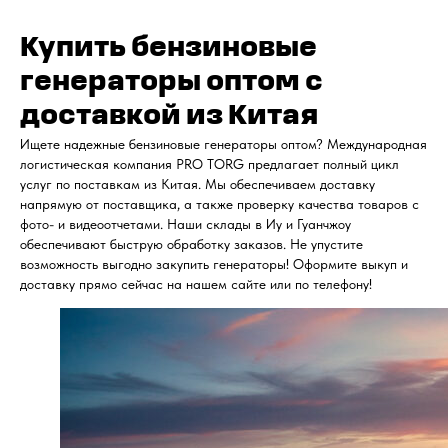
Купить бензиновые
генераторы оптом с
доставкой из Китая
Ищете надежные бензиновые генераторы оптом? Международная
логистическая компания PRO TORG предлагает полный цикл
услуг по поставкам из Китая. Мы обеспечиваем доставку
напрямую от поставщика, а также проверку качества товаров с
фото- и видеоотчетами. Наши склады в Иу и Гуанчжоу
обеспечивают быструю обработку заказов. Не упустите
возможность выгодно закупить генераторы! Оформите выкуп и
доставку прямо сейчас на нашем сайте или по телефону!