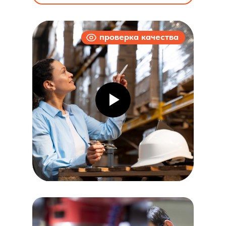
проверка качества