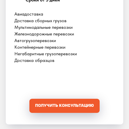
Авиадоставка
Доставка сборных грузов
Мультимодальные перевозки
Железнодорожные перевозки
Автогрузоперевозки
Контейнерные перевозки
Негабаритные грузоперевозки
Доставка образцов
ПОЛУЧИТЬ КОНСУЛЬТАЦИЮ