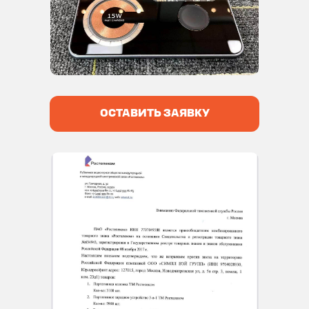
ОСТАВИТЬ ЗАЯВКУ