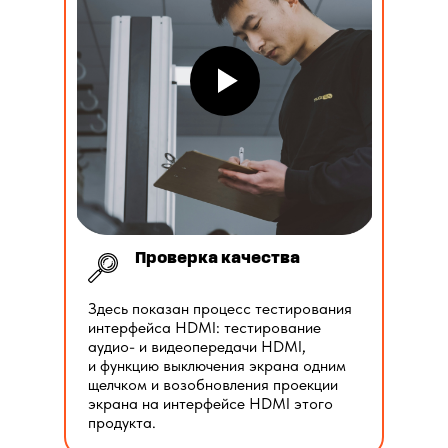
Проверка качества
Здесь показан процесс тестирования
интерфейса HDMI: тестирование
аудио- и видеопередачи HDMI,
и функцию выключения экрана одним
щелчком и возобновления проекции
экрана на интерфейсе HDMI этого
продукта.