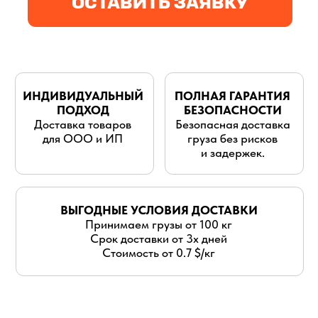
для ООО и ИП
груза без рисков
и задержек.
ВЫГОДНЫЕ УСЛОВИЯ ДОСТАВКИ
Принимаем грузы от 100 кг
Срок доставки от 3х дней
Стоимость от 0.7 $/кг