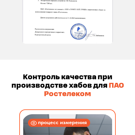
Контроль качества при
производстве хабов для
ПАО
Ростелеком
процесс измерения