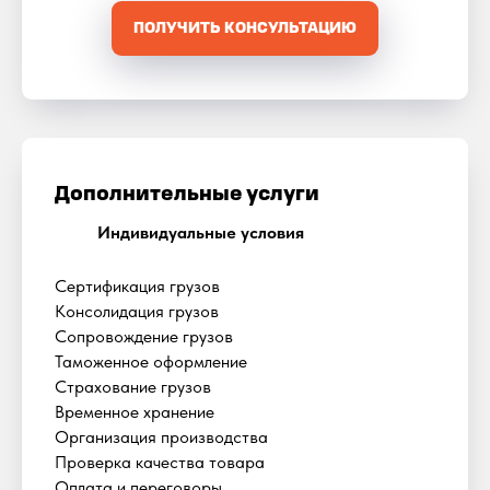
ПОЛУЧИТЬ КОНСУЛЬТАЦИЮ
Дополнительные услуги
Индивидуальные условия
Сертификация грузов
Консолидация грузов
Сопровождение грузов
Таможенное оформление
Страхование грузов
Временное хранение
Организация производства
Проверка качества товара
Оплата и переговоры