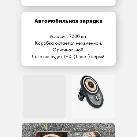
Автомобильная зарядка
Условия: 7200 шт.
Коробка остаётся неизменной.
Оригинальной.
Логотип будет 1+0. (1 цвет) серый.