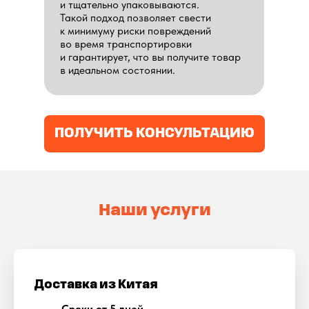
и тщательно упаковываются.
Такой подход позволяет свести
к минимуму риски повреждений
во время транспортировки
и гарантирует, что вы получите товар
в идеальном состоянии.
ПОЛУЧИТЬ КОНСУЛЬТАЦИЮ
Наши услуги
Доставка из Китая
Сроки от 5 дней