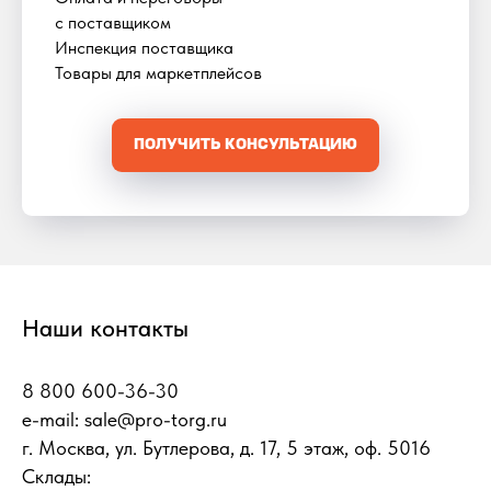
с поставщиком
Инспекция поставщика
Товары для маркетплейсов
ПОЛУЧИТЬ КОНСУЛЬТАЦИЮ
Наши контакты
8 800 600-36-30
e-mail:
sale@pro-torg.ru
г. Москва, ул. Бутлерова, д. 17, 5 этаж, оф. 5016
Склады: