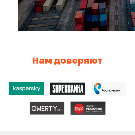
Нам доверяют