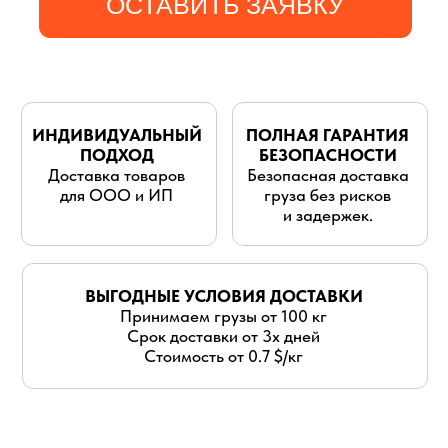
для ООО и ИП
груза без рисков
и задержек.
ВЫГОДНЫЕ УСЛОВИЯ ДОСТАВКИ
Принимаем грузы от 100 кг
Срок доставки от 3х дней
Стоимость от 0.7 $/кг