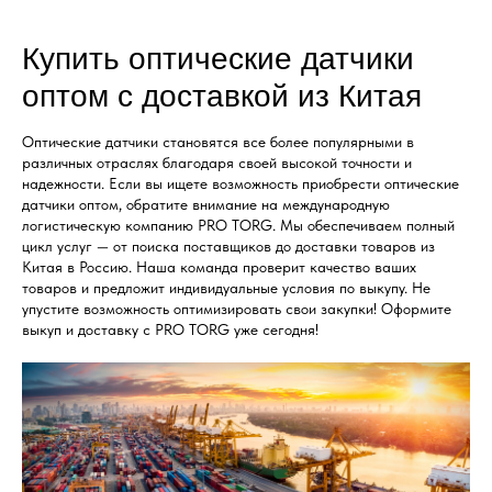
Купить оптические датчики
оптом с доставкой из Китая
Оптические датчики становятся все более популярными в
различных отраслях благодаря своей высокой точности и
надежности. Если вы ищете возможность приобрести оптические
датчики оптом, обратите внимание на международную
логистическую компанию PRO TORG. Мы обеспечиваем полный
цикл услуг — от поиска поставщиков до доставки товаров из
Китая в Россию. Наша команда проверит качество ваших
товаров и предложит индивидуальные условия по выкупу. Не
упустите возможность оптимизировать свои закупки! Оформите
выкуп и доставку с PRO TORG уже сегодня!