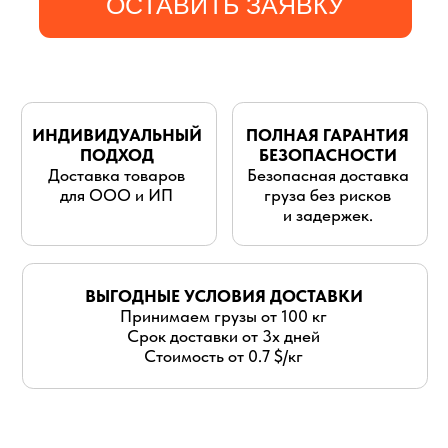
для ООО и ИП
груза без рисков
и задержек.
ВЫГОДНЫЕ УСЛОВИЯ ДОСТАВКИ
Принимаем грузы от 100 кг
Срок доставки от 3х дней
Стоимость от 0.7 $/кг