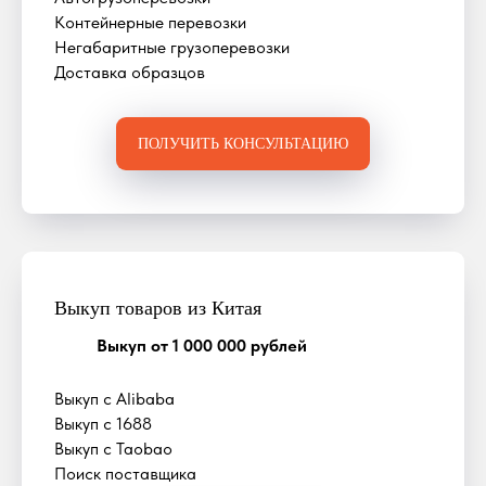
Контейнерные перевозки
Негабаритные грузоперевозки
Доставка образцов
ПОЛУЧИТЬ КОНСУЛЬТАЦИЮ
Выкуп товаров из Китая
Выкуп от 1 000 000 рублей
Выкуп с Alibaba
Выкуп с 1688
Выкуп с Taobao
Поиск поставщика