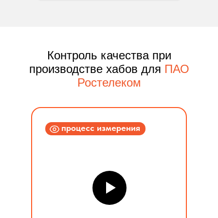
Контроль качества при
производстве хабов для
ПАО
Ростелеком
процесс измерения