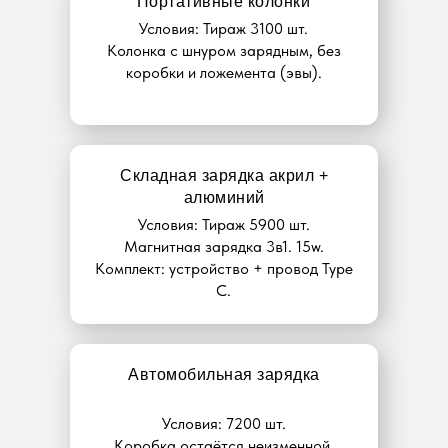
Портативные колонки
Условия: Тираж 3100 шт.
Колонка с шнуром зарядным, без
коробки и ложемента (эвы).
Складная зарядка акрил +
алюминий
Условия: Тираж 5900 шт.
Магнитная зарядка 3в1. 15w.
Комплект: устройство + провод Type
C.
Автомобильная зарядка
Условия: 7200 шт.
Коробка остаётся неизменной.