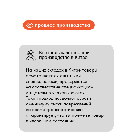
процесс производства
Контроль качества при
производстве в Китае
На наших складах в Китае товары
осматриваются опытными
специалистами, проверяются
на соответствие спецификациям
и тщательно упаковываются.
Такой подход позволяет свести
к минимуму риски повреждений
во время транспортировки
и гарантирует, что вы получите товар
в идеальном состоянии.