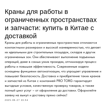
Краны для работы в
ограниченных пространствах
и запчасти: купить в Китае с
доставкой
Краны для работы в ограниченных пространствах отличаются
компактными размерами и высокой маневренностью, что делает
их идеальными для строительных площадок, складов и других
ограниченных зон. Они обеспечивают выполнение подъемных
операций, даже в самых узких проходах, оптимизируя процесс
работы и повышая эффективность. Современные модели
оснащены функциями автоматизации, что упрощает управление и
повышает безопасность. Доставка и приобретение таких кранов
и запчастей из Китая с компанией PRO TORG гарантирует
выгодные условия, качественную проверку товаров, а также
полный цикл услуг – от оформления до доставки. Оформляйте
заявку на выкуп и доставку прямо сейчас!
2025-09-27 23:54