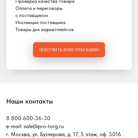
Проверка качества товара
Оплата и переговоры
с поставщиком
Инспекция поставщика
Товары для маркетплейсов
ПОЛУЧИТЬ КОНСУЛЬТАЦИЮ
Наши контакты
8 800 600-36-30
e-mail:
sale@pro-torg.ru
г. Москва, ул. Бутлерова, д. 17, 5 этаж, оф. 5016