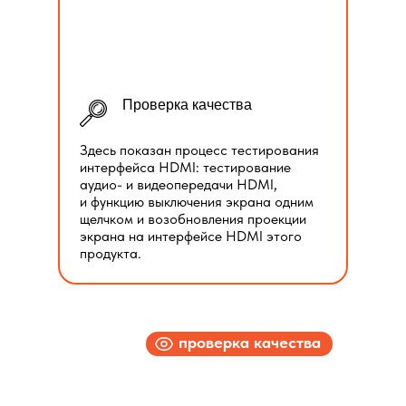
Проверка качества
Здесь показан процесс тестирования
интерфейса HDMI: тестирование
аудио- и видеопередачи HDMI,
и функцию выключения экрана одним
щелчком и возобновления проекции
экрана на интерфейсе HDMI этого
продукта.
проверка качества