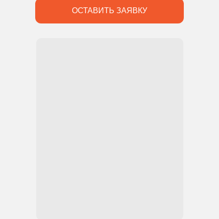
ОСТАВИТЬ ЗАЯВКУ