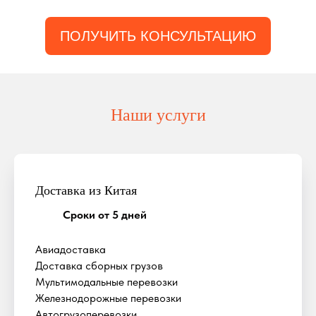
ПОЛУЧИТЬ КОНСУЛЬТАЦИЮ
Наши услуги
Доставка из Китая
Сроки от 5 дней
Авиадоставка
Доставка сборных грузов
Мультимодальные перевозки
Железнодорожные перевозки
Автогрузоперевозки