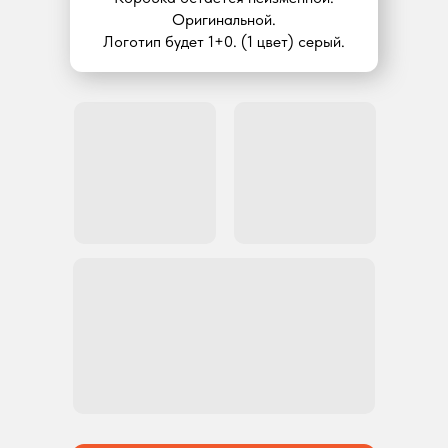
Оригинальной.
Логотип будет 1+0. (1 цвет) серый.