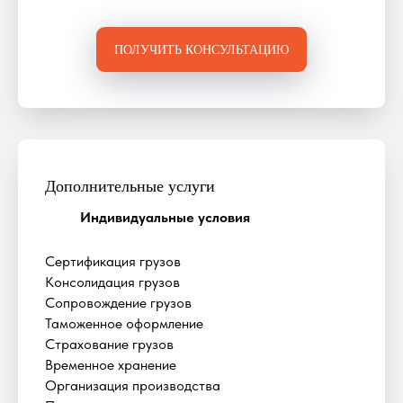
ПОЛУЧИТЬ КОНСУЛЬТАЦИЮ
Дополнительные услуги
Индивидуальные условия
Сертификация грузов
Консолидация грузов
Сопровождение грузов
Таможенное оформление
Страхование грузов
Временное хранение
Организация производства