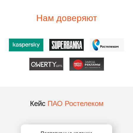
Нам доверяют
Кейс
ПАО Ростелеком