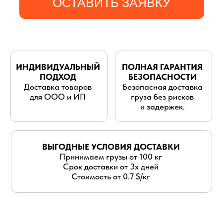
для ООО и ИП
груза без рисков
и задержек.
ВЫГОДНЫЕ УСЛОВИЯ ДОСТАВКИ
Принимаем грузы от 100 кг
Срок доставки от 3х дней
Стоимость от 0.7 $/кг