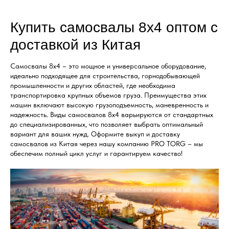
Купить самосвалы 8х4 оптом с
доставкой из Китая
Самосвалы 8х4 – это мощное и универсальное оборудование,
идеально подходящее для строительства, горнодобывающей
промышленности и других областей, где необходима
транспортировка крупных объемов груза. Преимущества этих
машин включают высокую грузоподъемность, маневренность и
надежность. Виды самосвалов 8х4 варьируются от стандартных
до специализированных, что позволяет выбрать оптимальный
вариант для ваших нужд. Оформите выкуп и доставку
самосвалов из Китая через нашу компанию PRO TORG – мы
обеспечим полный цикл услуг и гарантируем качество!