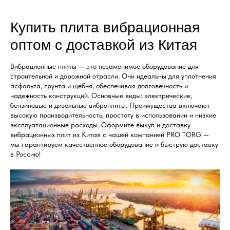
Купить плита вибрационная
оптом с доставкой из Китая
Вибрационные плиты — это незаменимое оборудование для
строительной и дорожной отрасли. Они идеальны для уплотнения
асфальта, грунта и щебня, обеспечивая долговечность и
надежность конструкций. Основные виды: электрические,
бензиновые и дизельные виброплиты. Преимущества включают
высокую производительность, простоту в использовании и низкие
эксплуатационные расходы. Оформите выкуп и доставку
вибрационных плит из Китая с нашей компанией PRO TORG —
мы гарантируем качественное оборудование и быструю доставку
в Россию!