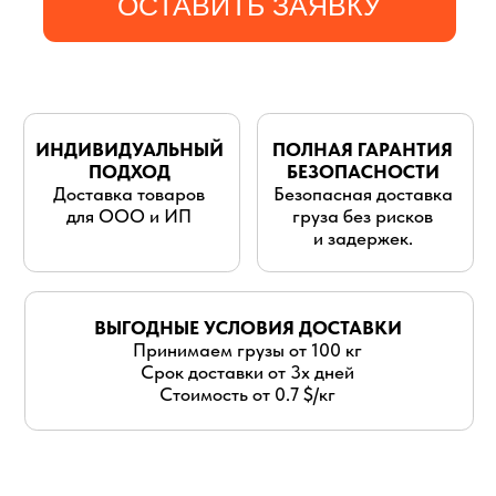
для ООО и ИП
груза без рисков
и задержек.
ВЫГОДНЫЕ УСЛОВИЯ ДОСТАВКИ
Принимаем грузы от 100 кг
Срок доставки от 3х дней
Стоимость от 0.7 $/кг