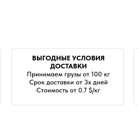
ВЫГОДНЫЕ УСЛОВИЯ
ДОСТАВКИ
Принимаем грузы от 100 кг
Срок доставки от 3х дней
Стоимость от 0.7 $/кг