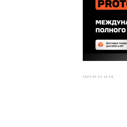
2025-05-23 14:28