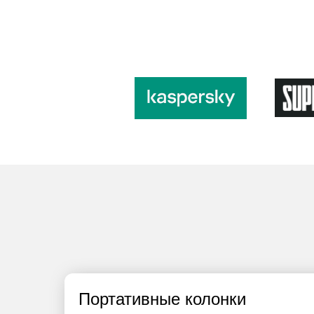
Портативные колонки