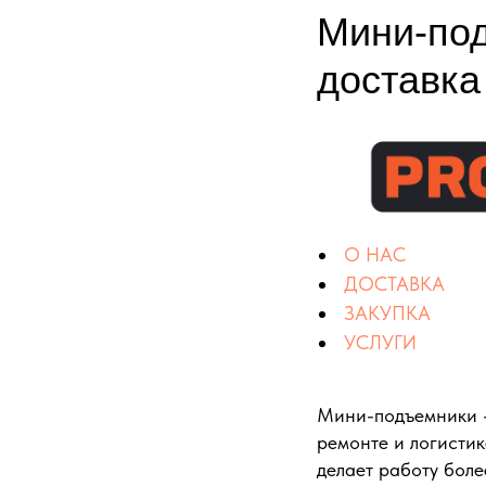
Мини-под
доставка
О НАС
ДОСТАВКА
ЗАКУПКА
УСЛУГИ
Мини-подъемники —
ремонте и логистик
делает работу боле