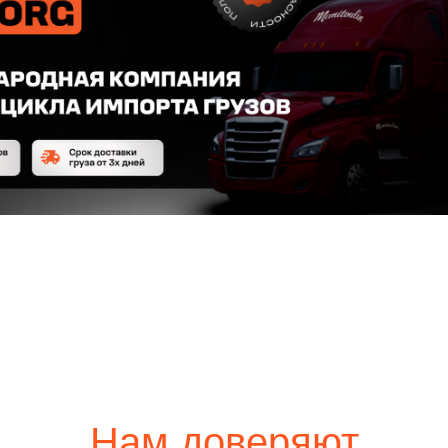
Нам доверяют