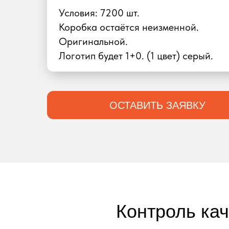
Условия: 7200 шт.
Коробка остаётся неизменной.
Оригинальной.
Логотип будет 1+0. (1 цвет) серый.
ОСТАВИТЬ ЗАЯВКУ
Контроль ка