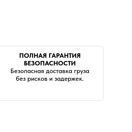
ПОЛНАЯ ГАРАНТИЯ
БЕЗОПАСНОСТИ
Безопасная доставка груза
без рисков и задержек.