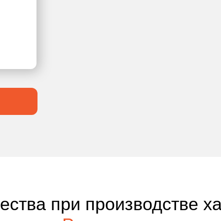
чества при производстве х