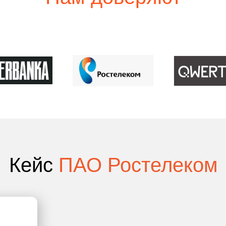
Кейс
ПАО Ростелеком