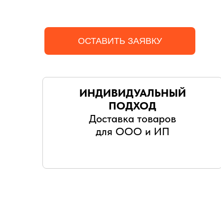
ОСТАВИТЬ ЗАЯВКУ
ИНДИВИДУАЛЬНЫЙ
ПОДХОД
Доставка товаров
для ООО и ИП