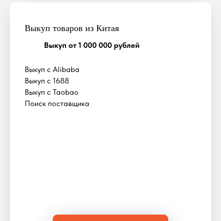
Выкуп товаров из Китая
Выкуп от 1 000 000 рублей
Выкуп с Alibaba
Выкуп с 1688
Выкуп с Taobao
Поиск поставщика