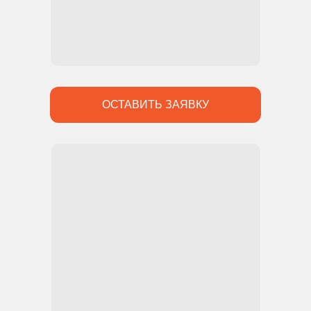
ОСТАВИТЬ ЗАЯВКУ