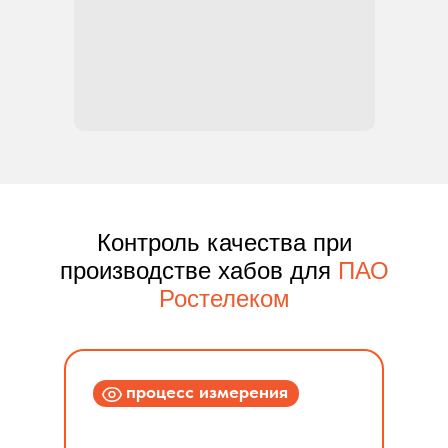
Контроль качества при
производстве хабов для
ПАО
Ростелеком
процесс измерения