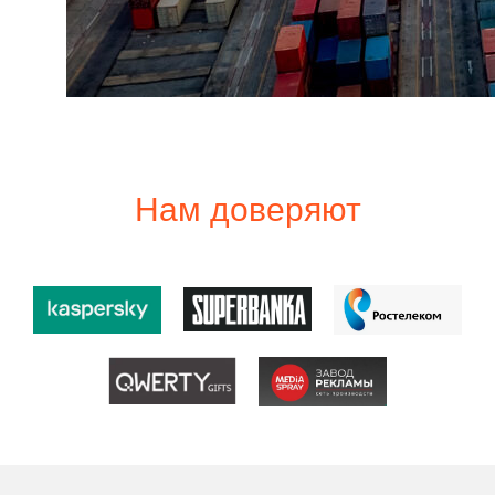
Нам доверяют