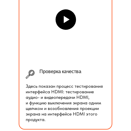
Проверка качества
Здесь показан процесс тестирования
интерфейса HDMI: тестирование
аудио- и видеопередачи HDMI,
и функцию выключения экрана одним
щелчком и возобновления проекции
экрана на интерфейсе HDMI этого
продукта.