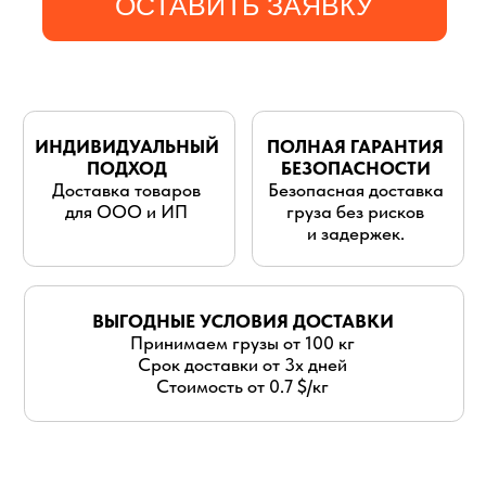
для ООО и ИП
груза без рисков
и задержек.
ВЫГОДНЫЕ УСЛОВИЯ ДОСТАВКИ
Принимаем грузы от 100 кг
Срок доставки от 3х дней
Стоимость от 0.7 $/кг