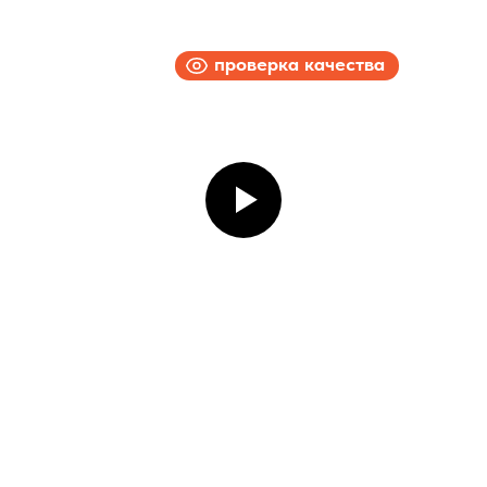
проверка качества