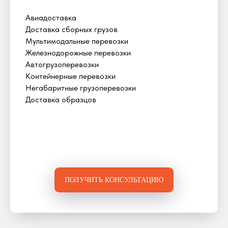
Авиадоставка
Доставка сборных грузов
Мультимодальные перевозки
Железнодорожные перевозки
Автогрузоперевозки
Контейнерные перевозки
Негабаритные грузоперевозки
Доставка образцов
ПОЛУЧИТЬ КОНСУЛЬТАЦИЮ