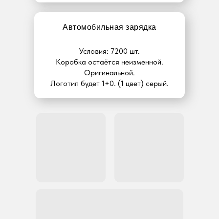
Автомобильная зарядка
Условия: 7200 шт.
Коробка остаётся неизменной.
Оригинальной.
Логотип будет 1+0. (1 цвет) серый.