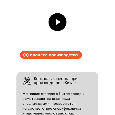
процесс производства
Контроль качества при
производстве в Китае
На наших складах в Китае товары
осматриваются опытными
специалистами, проверяются
на соответствие спецификациям
и тщательно упаковываются.