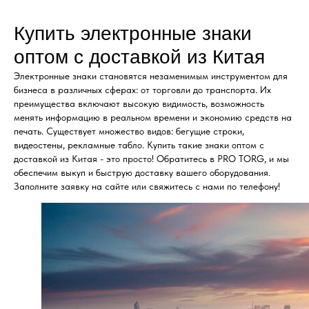
Купить электронные знаки
оптом с доставкой из Китая
Электронные знаки становятся незаменимым инструментом для
бизнеса в различных сферах: от торговли до транспорта. Их
преимущества включают высокую видимость, возможность
менять информацию в реальном времени и экономию средств на
печать. Существует множество видов: бегущие строки,
видеостены, рекламные табло. Купить такие знаки оптом с
доставкой из Китая - это просто! Обратитесь в PRO TORG, и мы
обеспечим выкуп и быструю доставку вашего оборудования.
Заполните заявку на сайте или свяжитесь с нами по телефону!