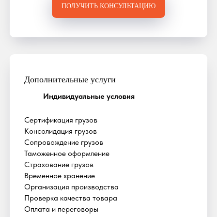
ПОЛУЧИТЬ КОНСУЛЬТАЦИЮ
Дополнительные услуги
Индивидуальные условия
Сертификация грузов
Консолидация грузов
Сопровождение грузов
Таможенное оформление
Страхование грузов
Временное хранение
Организация производства
Проверка качества товара
Оплата и переговоры