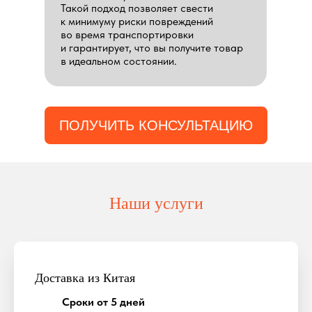
Такой подход позволяет свести
к минимуму риски повреждений
во время транспортировки
и гарантирует, что вы получите товар
в идеальном состоянии.
ПОЛУЧИТЬ КОНСУЛЬТАЦИЮ
Наши услуги
Доставка из Китая
Сроки от 5 дней