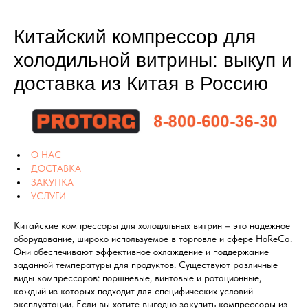
Китайский компрессор для
холодильной витрины: выкуп и
доставка из Китая в Россию
О НАС
ДОСТАВКА
ЗАКУПКА
УСЛУГИ
Китайские компрессоры для холодильных витрин – это надежное
оборудование, широко используемое в торговле и сфере HoReCa.
Они обеспечивают эффективное охлаждение и поддержание
заданной температуры для продуктов. Существуют различные
виды компрессоров: поршневые, винтовые и ротационные,
каждый из которых подходит для специфических условий
эксплуатации. Если вы хотите выгодно закупить компрессоры из