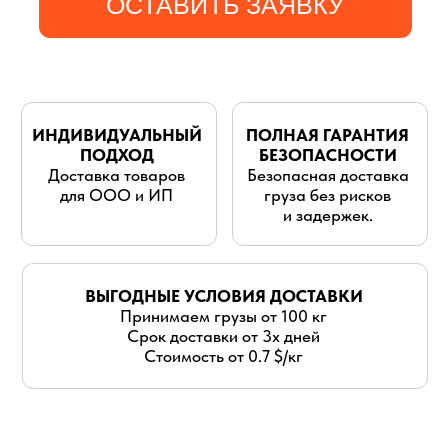
для ООО и ИП
груза без рисков
и задержек.
ВЫГОДНЫЕ УСЛОВИЯ ДОСТАВКИ
Принимаем грузы от 100 кг
Срок доставки от 3х дней
Стоимость от 0.7 $/кг