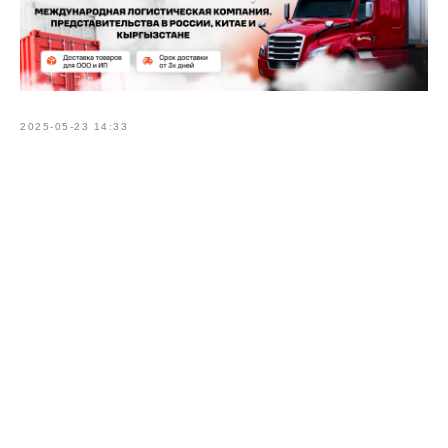
2025-05-23 14:33