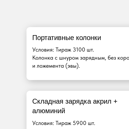
Портативные колонки
Условия: Тираж 3100 шт.
Колонка с шнуром зарядным, без кор
и ложемента (эвы).
Складная зарядка акрил +
алюминий
Условия: Тираж 5900 шт.