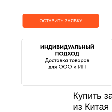
ОСТАВИТЬ ЗАЯВКУ
ИНДИВИДУАЛЬНЫЙ
ПОДХОД
Доставка товаров
для ООО и ИП
Купить з
из Китая