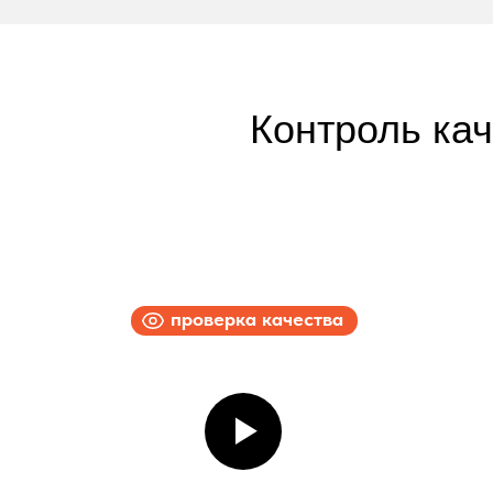
Контроль ка
проверка качества