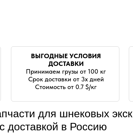
ВЫГОДНЫЕ УСЛОВИЯ
ДОСТАВКИ
Принимаем грузы от 100 кг
Срок доставки от 3х дней
Стоимость от 0.7 $/кг
апчасти для шнековых экс
 с доставкой в Россию