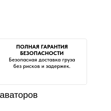
ПОЛНАЯ ГАРАНТИЯ
БЕЗОПАСНОСТИ
Безопасная доставка груза
без рисков и задержек.
каваторов