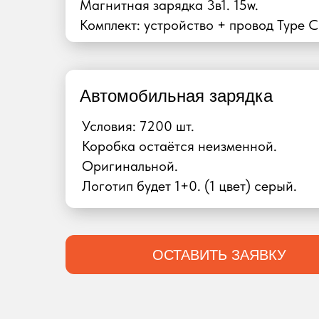
Магнитная зарядка 3в1. 15w.
Комплект: устройство + провод Type C
Автомобильная зарядка
Условия: 7200 шт.
Коробка остаётся неизменной.
Оригинальной.
Логотип будет 1+0. (1 цвет) серый.
ОСТАВИТЬ ЗАЯВКУ