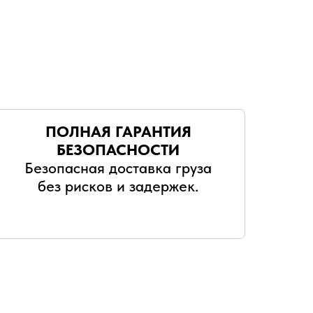
ПОЛНАЯ ГАРАНТИЯ
БЕЗОПАСНОСТИ
Безопасная доставка груза
без рисков и задержек.