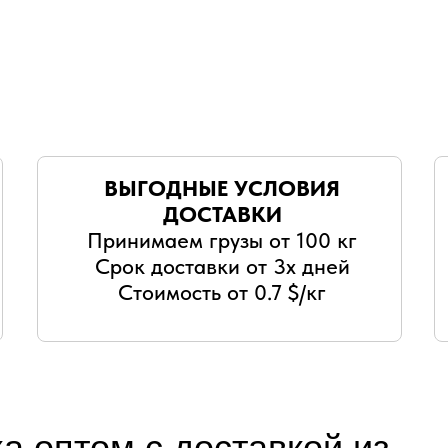
ВЫГОДНЫЕ УСЛОВИЯ
ДОСТАВКИ
Принимаем грузы от 100 кг
Срок доставки от 3х дней
Стоимость от 0.7 $/кг
а оптом с доставкой из