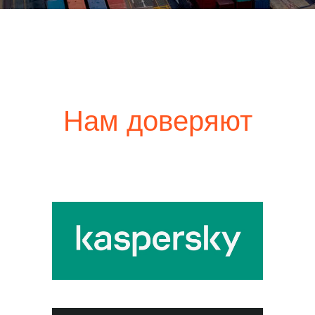
Нам доверяют