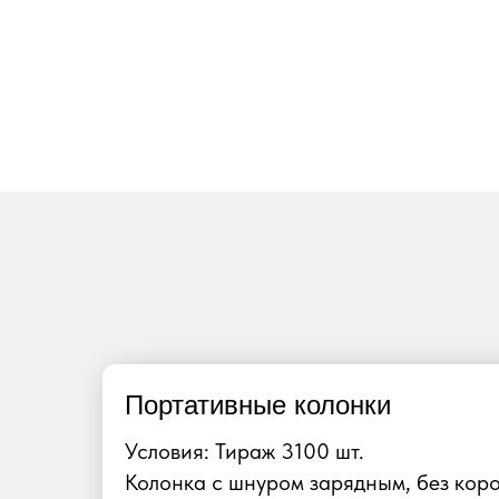
Портативные колонки
Условия: Тираж 3100 шт.
Колонка с шнуром зарядным, без кор