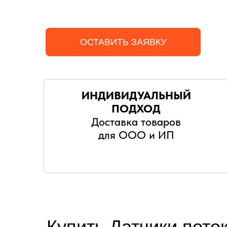
ОСТАВИТЬ ЗАЯВКУ
ИНДИВИДУАЛЬНЫЙ
ПОДХОД
Доставка товаров
для ООО и ИП
Купить Датчики поток