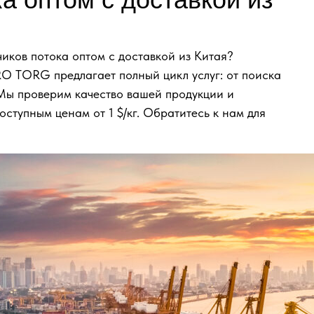
иков потока оптом с доставкой из Китая?
O TORG предлагает полный цикл услуг: от поиска
 Мы проверим качество вашей продукции и
оступным ценам от 1 $/кг. Обратитесь к нам для