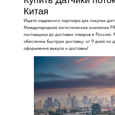
Китая
Ищете надежного партнера для покупки датч
Международная логистическая компания PR
поставщика до доставки товаров в Россию.
обеспечим быструю доставку: от 9 дней по д
оформления выкупа и доставки!