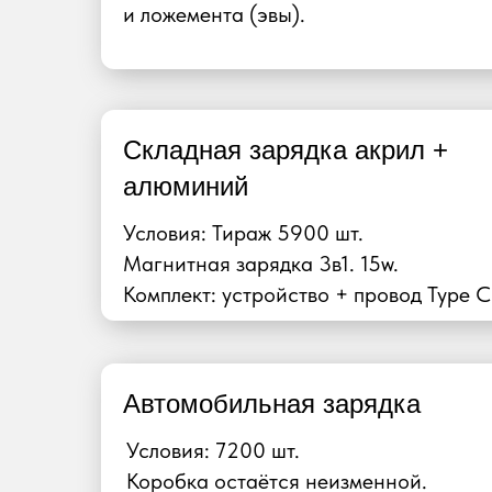
и ложемента (эвы).
Складная зарядка акрил +
алюминий
Условия: Тираж 5900 шт.
Магнитная зарядка 3в1. 15w.
Комплект: устройство + провод Type C
Автомобильная зарядка
Условия: 7200 шт.
Коробка остаётся неизменной.