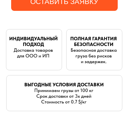
для ООО и ИП
груза без рисков
и задержек.
ВЫГОДНЫЕ УСЛОВИЯ ДОСТАВКИ
Принимаем грузы от 100 кг
Срок доставки от 3х дней
Стоимость от 0.7 $/кг