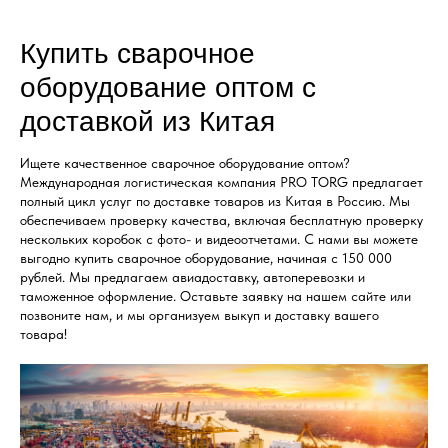
Купить сварочное
оборудование оптом с
доставкой из Китая
Ищете качественное сварочное оборудование оптом?
Международная логистическая компания PRO TORG предлагает
полный цикл услуг по доставке товаров из Китая в Россию. Мы
обеспечиваем проверку качества, включая бесплатную проверку
нескольких коробок с фото- и видеоотчетами. С нами вы можете
выгодно купить сварочное оборудование, начиная с 150 000
рублей. Мы предлагаем авиадоставку, автоперевозки и
таможенное оформление. Оставьте заявку на нашем сайте или
позвоните нам, и мы организуем выкуп и доставку вашего
товара!