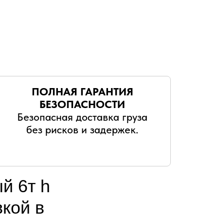
ПОЛНАЯ ГАРАНТИЯ
БЕЗОПАСНОСТИ
Безопасная доставка груза
без рисков и задержек.
й 6т h
вкой в