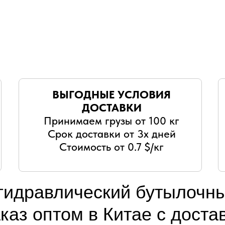
ВЫГОДНЫЕ УСЛОВИЯ
ДОСТАВКИ
Принимаем грузы от 100 кг
Срок доставки от 3х дней
Стоимость от 0.7 $/кг
гидравлический бутылочны
каз оптом в Китае с доста