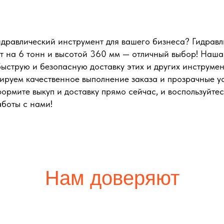
дравлический инструмент для вашего бизнеса? Гидравл
т на 6 тонн и высотой 360 мм — отличный выбор! Наш
струю и безопасную доставку этих и других инструмен
ируем качественное выполнение заказа и прозрачные у
ормите выкуп и доставку прямо сейчас, и воспользуйте
боты с нами!
Нам доверяют