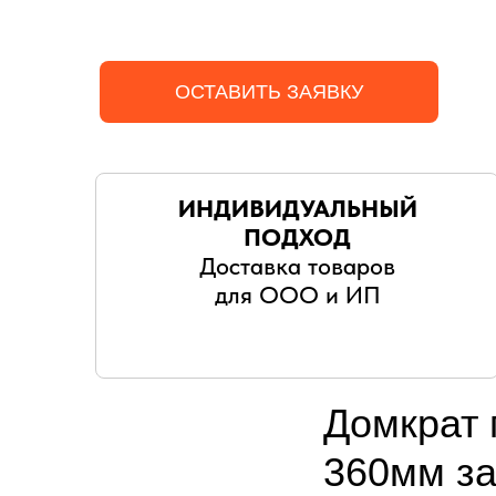
ОСТАВИТЬ ЗАЯВКУ
ИНДИВИДУАЛЬНЫЙ
ПОДХОД
Доставка товаров
для ООО и ИП
Домкрат 
360мм за