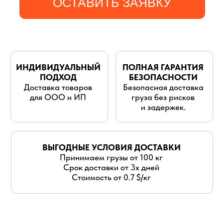
для ООО и ИП
груза без рисков
и задержек.
ВЫГОДНЫЕ УСЛОВИЯ ДОСТАВКИ
Принимаем грузы от 100 кг
Срок доставки от 3х дней
Стоимость от 0.7 $/кг