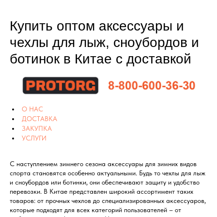
Купить оптом аксессуары и
чехлы для лыж, сноубордов и
ботинок в Китае с доставкой
О НАС
ДОСТАВКА
ЗАКУПКА
УСЛУГИ
С наступлением зимнего сезона аксессуары для зимних видов
спорта становятся особенно актуальными. Будь то чехлы для лыж
и сноубордов или ботинки, они обеспечивают защиту и удобство
перевозки. В Китае представлен широкий ассортимент таких
товаров: от прочных чехлов до специализированных аксессуаров,
которые подходят для всех категорий пользователей – от