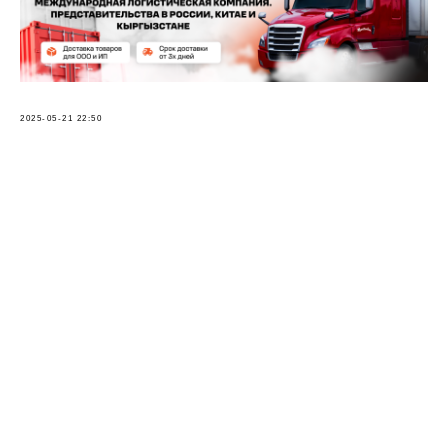
2025-05-21 22:50