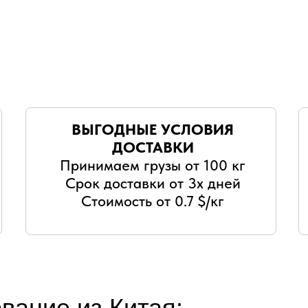
ВЫГОДНЫЕ УСЛОВИЯ
ДОСТАВКИ
Принимаем грузы от 100 кг
Срок доставки от 3х дней
Стоимость от 0.7 $/кг
вание из Китая: