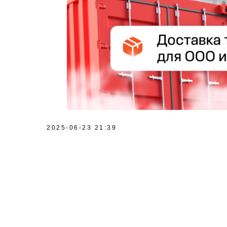
2025-06-23 21:39