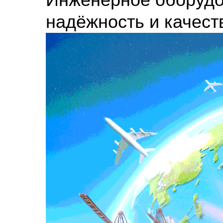
надёжность и качес