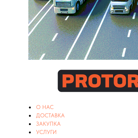
О НАС
ДОСТАВКА
ЗАКУПКА
УСЛУГИ