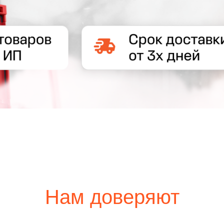
Нам доверяют