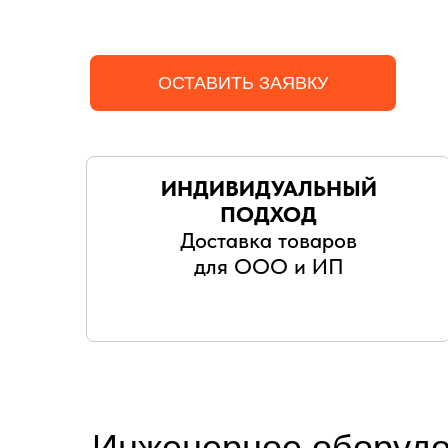
ОСТАВИТЬ ЗАЯВКУ
ИНДИВИДУАЛЬНЫЙ
ПОДХОД
Доставка товаров
для ООО и ИП
Инженерное оборудо