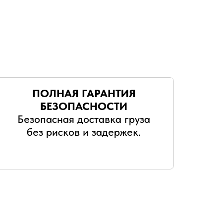
ПОЛНАЯ ГАРАНТИЯ
БЕЗОПАСНОСТИ
Безопасная доставка груза
без рисков и задержек.