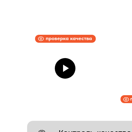
проверка качества