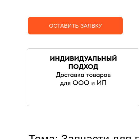
ОСТАВИТЬ ЗАЯВКУ
ИНДИВИДУАЛЬНЫЙ
ПОДХОД
Доставка товаров
для ООО и ИП
Тема: Запчасти для 