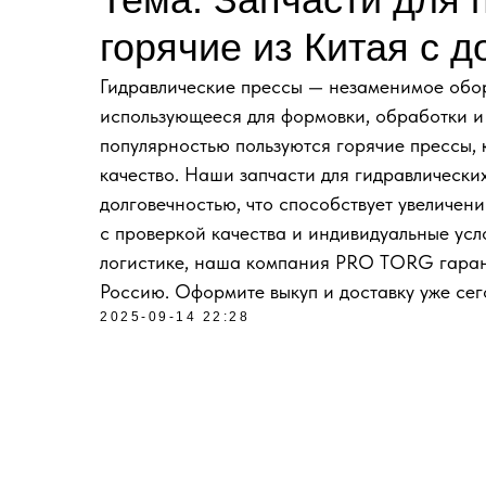
горячие из Китая с д
Гидравлические прессы — незаменимое обор
использующееся для формовки, обработки и
популярностью пользуются горячие прессы,
качество. Наши запчасти для гидравлически
долговечностью, что способствует увеличен
с проверкой качества и индивидуальные усл
логистике, наша компания PRO TORG гарант
Россию. Оформите выкуп и доставку уже сег
2025-09-14 22:28