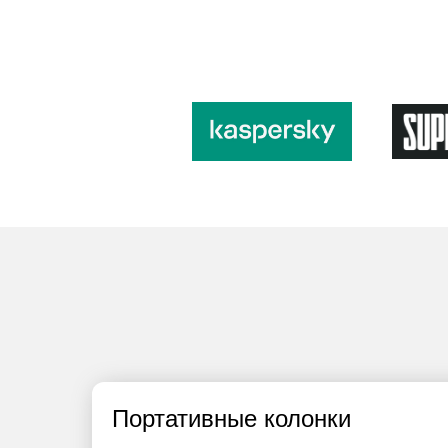
Портативные колонки