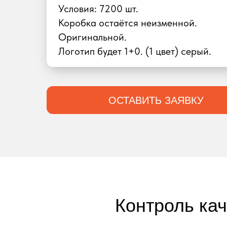
Условия: 7200 шт.
Коробка остаётся неизменной.
Оригинальной.
Логотип будет 1+0. (1 цвет) серый.
ОСТАВИТЬ ЗАЯВКУ
Контроль ка