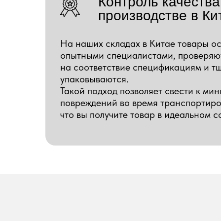
Контроль качества
производстве в Ки
На наших складах в Китае товары о
опытными специалистами, проверяю
на соответствие спецификациям и т
упаковываются.
Такой подход позволяет свести к ми
повреждений во время транспортиро
что вы получите товар в идеальном с