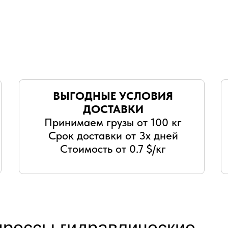
ВЫГОДНЫЕ УСЛОВИЯ
ДОСТАВКИ
Принимаем грузы от 100 кг
Срок доставки от 3х дней
Стоимость от 0.7 $/кг
прессы гидравлические