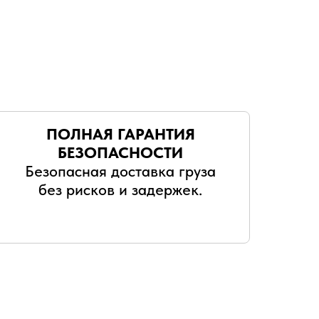
ПОЛНАЯ ГАРАНТИЯ
БЕЗОПАСНОСТИ
Безопасная доставка груза
без рисков и задержек.