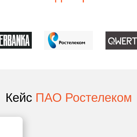
Кейс
ПАО Ростелеком