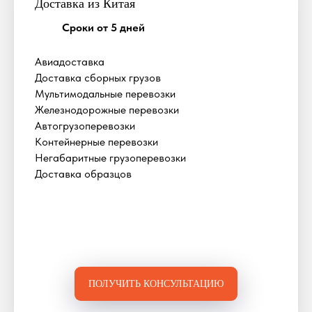
Доставка из Китая
Сроки от 5 дней
Авиадоставка
Доставка сборных грузов
Мультимодальные перевозки
Железнодорожные перевозки
Автогрузоперевозки
Контейнерные перевозки
Негабаритные грузоперевозки
Доставка образцов
ПОЛУЧИТЬ КОНСУЛЬТАЦИЮ