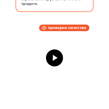
продукта.
проверка качества