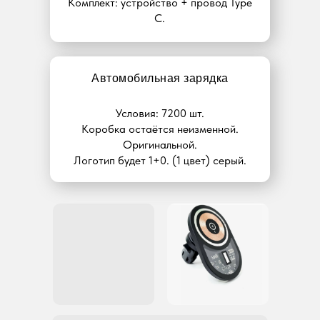
Комплект: устройство + провод Type
C.
Автомобильная зарядка
Условия: 7200 шт.
Коробка остаётся неизменной.
Оригинальной.
Логотип будет 1+0. (1 цвет) серый.