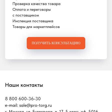
Проверка качества товара
Оплата и переговоры
с поставщиком
Инспекция поставщика
Товары для маркетплейсов
ПОЛУЧИТЬ КОНСУЛЬТАЦИЮ
Наши контакты
8 800 600-36-30
e-mail:
sale@pro-torg.ru
г. Москва, ул. Бутлерова, д. 17, 5 этаж, оф. 5016