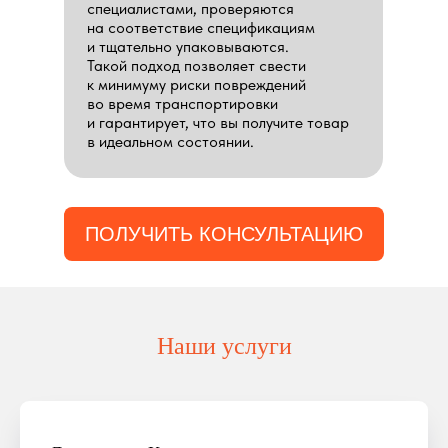
специалистами, проверяются
на соответствие спецификациям
и тщательно упаковываются.
Такой подход позволяет свести
к минимуму риски повреждений
во время транспортировки
и гарантирует, что вы получите товар
в идеальном состоянии.
ПОЛУЧИТЬ КОНСУЛЬТАЦИЮ
Наши услуги