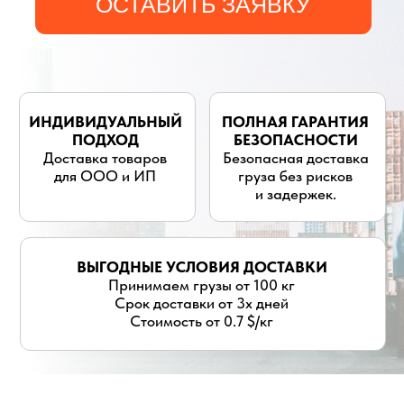
для ООО и ИП
груза без рисков
и задержек.
ВЫГОДНЫЕ УСЛОВИЯ ДОСТАВКИ
Принимаем грузы от 100 кг
Срок доставки от 3х дней
Стоимость от 0.7 $/кг