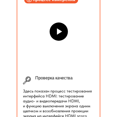
Проверка качества
Здесь показан процесс тестирования
интерфейса HDMI: тестирование
аудио- и видеопередачи HDMI,
и функцию выключения экрана одним
щелчком и возобновления проекции
экрана на интерфейсе HDMI этого