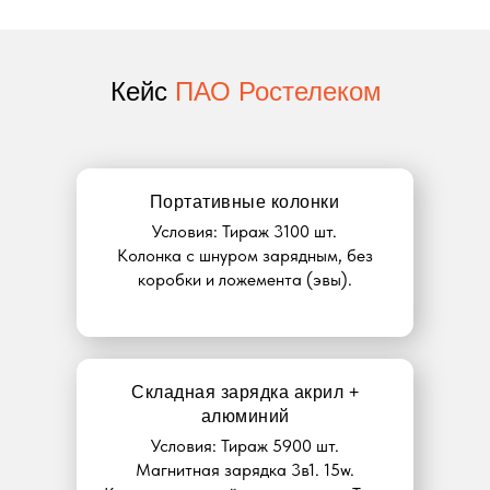
Кейс
ПАО Ростелеком
Портативные колонки
Условия: Тираж 3100 шт.
Колонка с шнуром зарядным, без
коробки и ложемента (эвы).
Складная зарядка акрил +
алюминий
Условия: Тираж 5900 шт.
Магнитная зарядка 3в1. 15w.