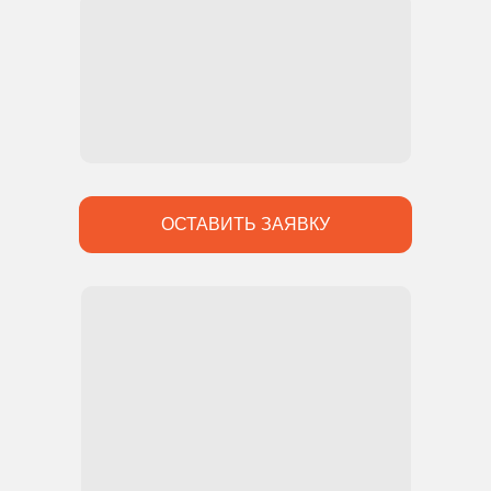
ОСТАВИТЬ ЗАЯВКУ