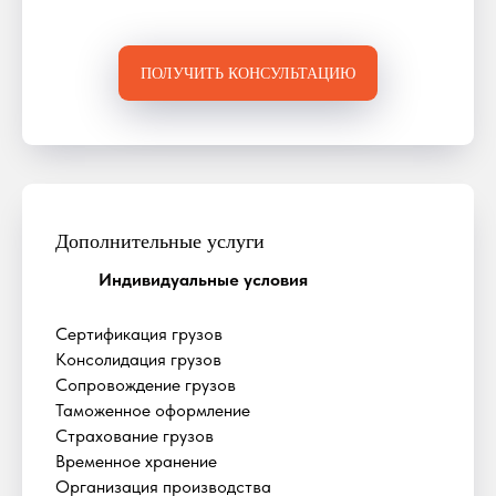
ПОЛУЧИТЬ КОНСУЛЬТАЦИЮ
Дополнительные услуги
Индивидуальные условия
Сертификация грузов
Консолидация грузов
Сопровождение грузов
Таможенное оформление
Страхование грузов
Временное хранение
Организация производства