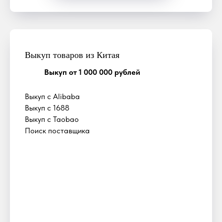
Выкуп товаров из Китая
Выкуп от 1 000 000 рублей
Выкуп с Alibaba
Выкуп с 1688
Выкуп с Taobao
Поиск поставщика