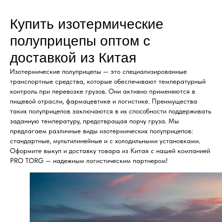
Купить изотермические
полуприцепы оптом с
доставкой из Китая
Изотермические полуприцепы — это специализированные
транспортные средства, которые обеспечивают температурный
контроль при перевозке грузов. Они активно применяются в
пищевой отрасли, фармацевтике и логистике. Преимущества
таких полуприцепов заключаются в их способности поддерживать
заданную температуру, предотвращая порчу груза. Мы
предлагаем различные виды изотермических полуприцепов:
стандартные, мультилинейные и с холодильными установками.
Оформите выкуп и доставку товара из Китая с нашей компанией
PRO TORG — надежным логистическим партнером!