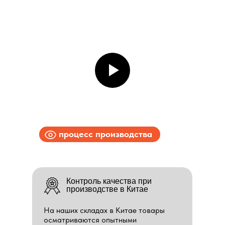
процесс производства
Контроль качества при
производстве в Китае
На наших складах в Китае товары
осматриваются опытными