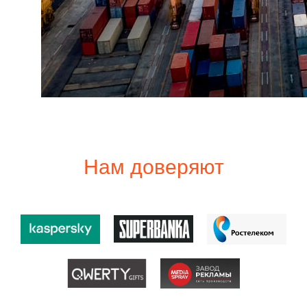
Нам доверяют