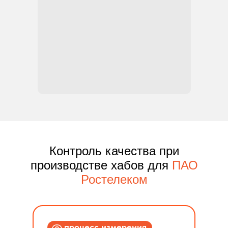
Контроль качества при
производстве хабов для
ПАО
Ростелеком
процесс измерения