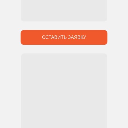
ОСТАВИТЬ ЗАЯВКУ