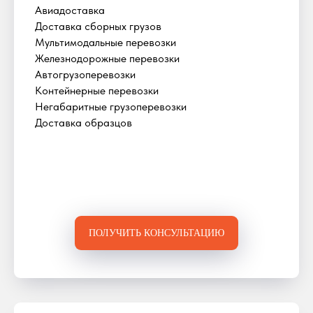
Авиадоставка
Доставка сборных грузов
Мультимодальные перевозки
Железнодорожные перевозки
Автогрузоперевозки
Контейнерные перевозки
Негабаритные грузоперевозки
Доставка образцов
ПОЛУЧИТЬ КОНСУЛЬТАЦИЮ