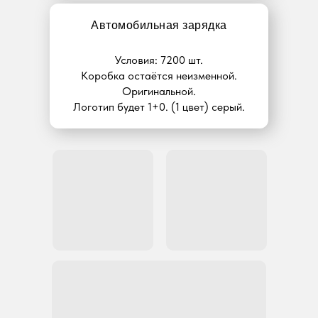
Автомобильная зарядка
Условия: 7200 шт.
Коробка остаётся неизменной.
Оригинальной.
Логотип будет 1+0. (1 цвет) серый.