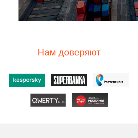
Нам доверяют