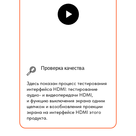
Проверка качества
Здесь показан процесс тестирования
интерфейса HDMI: тестирование
аудио- и видеопередачи HDMI,
и функцию выключения экрана одним
щелчком и возобновления проекции
экрана на интерфейсе HDMI этого
продукта.