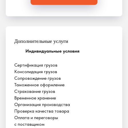
Дополнительные услуги
Индивидуальные условия
Сертификация грузов
Консолидация грузов
Сопровождение грузов
Таможенное оформление
Страхование грузов
Временное хранение
Организация производства
Проверка качества товара
Оплата и переговоры
с поставщиком