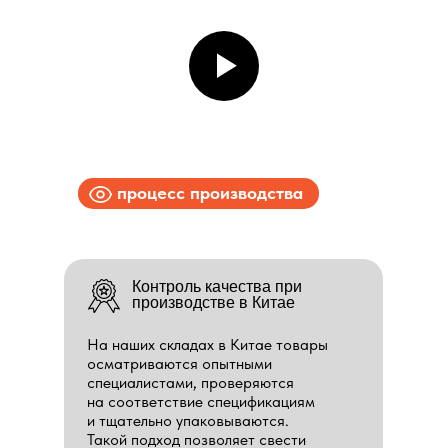
процесс производства
Контроль качества при
производстве в Китае
На наших складах в Китае товары
осматриваются опытными
специалистами, проверяются
на соответствие спецификациям
и тщательно упаковываются.
Такой подход позволяет свести