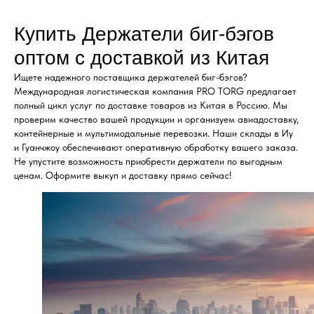
Купить Держатели биг-бэгов
оптом с доставкой из Китая
Ищете надежного поставщика держателей биг-бэгов?
Международная логистическая компания PRO TORG предлагает
полный цикл услуг по доставке товаров из Китая в Россию. Мы
проверим качество вашей продукции и организуем авиадоставку,
контейнерные и мультимодальные перевозки. Наши склады в Иу
и Гуанчжоу обеспечивают оперативную обработку вашего заказа.
Не упустите возможность приобрести держатели по выгодным
ценам. Оформите выкуп и доставку прямо сейчас!