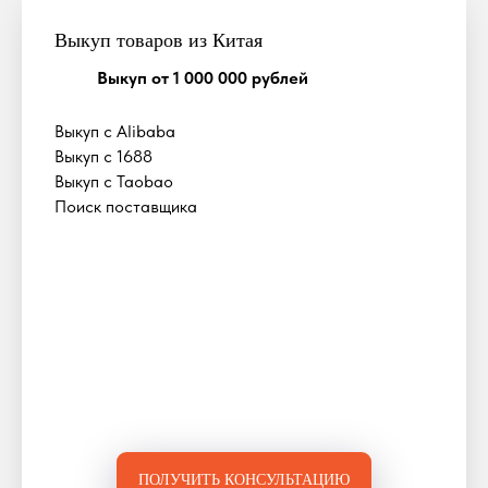
Выкуп товаров из Китая
Выкуп от 1 000 000 рублей
Выкуп с Alibaba
Выкуп с 1688
Выкуп с Taobao
Поиск поставщика
ПОЛУЧИТЬ КОНСУЛЬТАЦИЮ