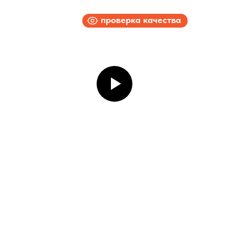
проверка качества