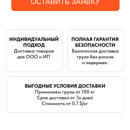
для ООО и ИП
груза без рисков
и задержек.
ВЫГОДНЫЕ УСЛОВИЯ ДОСТАВКИ
Принимаем грузы от 100 кг
Срок доставки от 3х дней
Стоимость от 0.7 $/кг