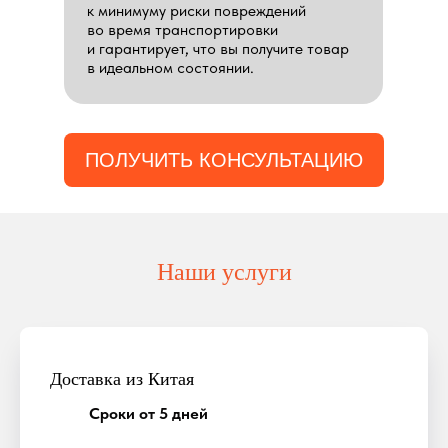
к минимуму риски повреждений
во время транспортировки
и гарантирует, что вы получите товар
в идеальном состоянии.
ПОЛУЧИТЬ КОНСУЛЬТАЦИЮ
Наши услуги
Доставка из Китая
Сроки от 5 дней