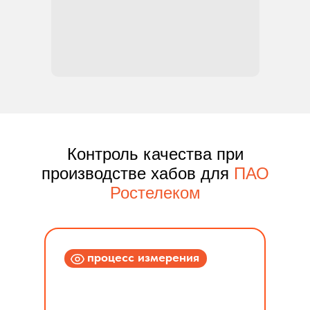
Контроль качества при
производстве хабов для
ПАО
Ростелеком
процесс измерения