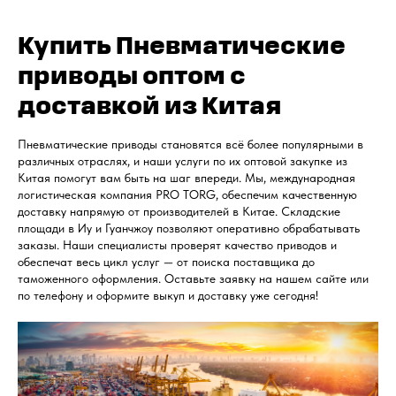
Купить Пневматические
приводы оптом с
доставкой из Китая
Пневматические приводы становятся всё более популярными в
различных отраслях, и наши услуги по их оптовой закупке из
Китая помогут вам быть на шаг впереди. Мы, международная
логистическая компания PRO TORG, обеспечим качественную
доставку напрямую от производителей в Китае. Складские
площади в Иу и Гуанчжоу позволяют оперативно обрабатывать
заказы. Наши специалисты проверят качество приводов и
обеспечат весь цикл услуг — от поиска поставщика до
таможенного оформления. Оставьте заявку на нашем сайте или
по телефону и оформите выкуп и доставку уже сегодня!