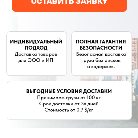
для ООО и ИП
груза без рисков
и задержек.
ВЫГОДНЫЕ УСЛОВИЯ ДОСТАВКИ
Принимаем грузы от 100 кг
Срок доставки от 3х дней
Стоимость от 0.7 $/кг