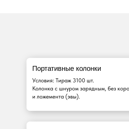
Портативные колонки
Условия: Тираж 3100 шт.
Колонка с шнуром зарядным, без кор
и ложемента (эвы).