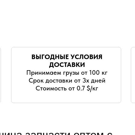
ВЫГОДНЫЕ УСЛОВИЯ
ДОСТАВКИ
Принимаем грузы от 100 кг
Срок доставки от 3х дней
Стоимость от 0.7 $/кг
ина запчасти оптом с