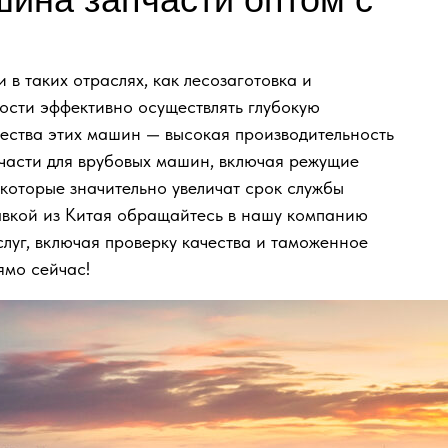
 таких отраслях, как лесозаготовка и
ости эффективно осуществлять глубокую
ества этих машин — высокая производительность
пчасти для врубовых машин, включая режущие
 которые значительно увеличат срок службы
тавкой из Китая обращайтесь в нашу компанию
уг, включая проверку качества и таможенное
ямо сейчас!