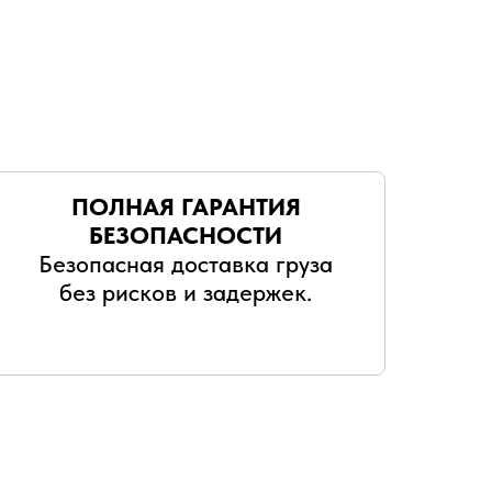
ПОЛНАЯ ГАРАНТИЯ
БЕЗОПАСНОСТИ
Безопасная доставка груза
без рисков и задержек.