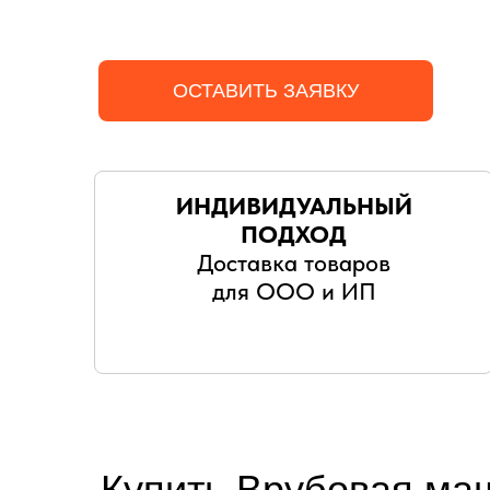
ОСТАВИТЬ ЗАЯВКУ
ИНДИВИДУАЛЬНЫЙ
ПОДХОД
Доставка товаров
для ООО и ИП
Купить Врубовая маш