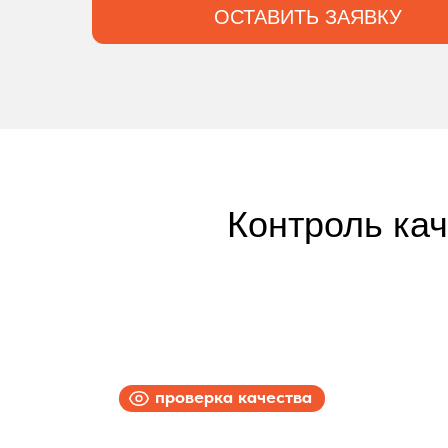
ОСТАВИТЬ ЗАЯВКУ
Контроль ка
проверка качества