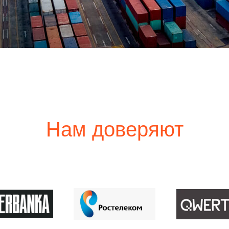
Нам доверяют