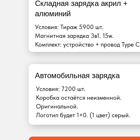
Складная зарядка акрил +
алюминий
Условия: Тираж 5900 шт.
Магнитная зарядка 3в1. 15w.
Комплект: устройство + провод Type C
Автомобильная зарядка
Условия: 7200 шт.
Коробка остаётся неизменной.
Оригинальной.
Логотип будет 1+0. (1 цвет) серый.