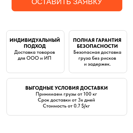
для ООО и ИП
груза без рисков
и задержек.
ВЫГОДНЫЕ УСЛОВИЯ ДОСТАВКИ
Принимаем грузы от 100 кг
Срок доставки от 3х дней
Стоимость от 0.7 $/кг