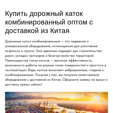
Купить дорожный каток
комбинированный оптом с
доставкой из Китая
Дорожные катки комбинированные — это надежное и
универсальное оборудование, используемое для уплотнения
асфальта и грунта. Они идеально подходят для строительства
дорог, укладки тротуаров и благоустройства территорий.
Преимущества таких катков — высокая эффективность,
возможность работы на разных типах поверхностей и простота в
эксплуатации. Виды катков включают вибрационные, гладкие и
комбинированные. Покупая у нас, вы получите качественное
оборудование с доставкой из Китая. Оформите заявку на выкуп и
доставку прямо сейчас!