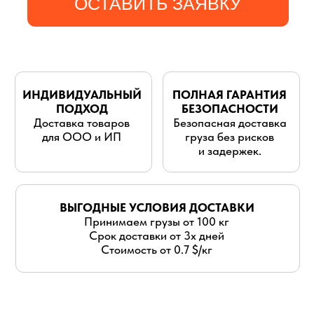
для ООО и ИП
груза без рисков
и задержек.
ВЫГОДНЫЕ УСЛОВИЯ ДОСТАВКИ
Принимаем грузы от 100 кг
Срок доставки от 3х дней
Стоимость от 0.7 $/кг