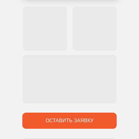
ОСТАВИТЬ ЗАЯВКУ