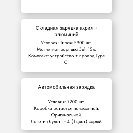
Складная зарядка акрил +
алюминий
Условия: Тираж 5900 шт.
Магнитная зарядка 3в1. 15w.
Комплект: устройство + провод Type
C.
Автомобильная зарядка
Условия: 7200 шт.
Коробка остаётся неизменной.
Оригинальной.
Логотип будет 1+0. (1 цвет) серый.