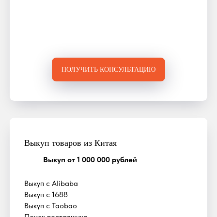
ПОЛУЧИТЬ КОНСУЛЬТАЦИЮ
Выкуп товаров из Китая
Выкуп от 1 000 000 рублей
Выкуп с Alibaba
Выкуп с 1688
Выкуп с Taobao
Поиск поставщика