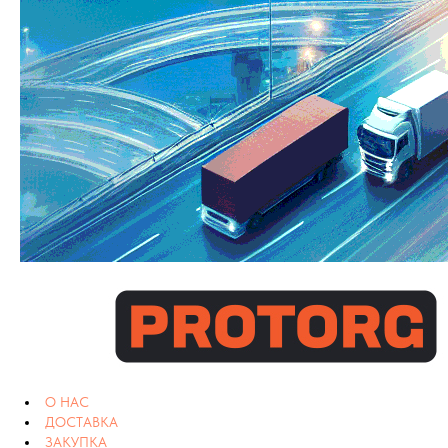
О НАС
ДОСТАВКА
ЗАКУПКА