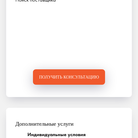
ПОЛУЧИТЬ КОНСУЛЬТАЦИЮ
Дополнительные услуги
Индивидуальные условия