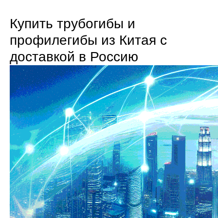
Купить трубогибы и
профилегибы из Китая с
доставкой в Россию