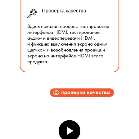
Проверка качества
Здесь показан процесс тестирования
интерфейса HDMI: тестирование
аудио- и видеопередачи HDMI,
и функцию выключения экрана одним
щелчком и возобновления проекции
экрана на интерфейсе HDMI этого
продукта.
проверка качества