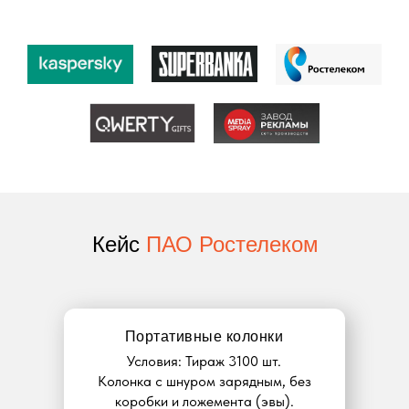
Кейс
ПАО Ростелеком
Портативные колонки
Условия: Тираж 3100 шт.
Колонка с шнуром зарядным, без
коробки и ложемента (эвы).