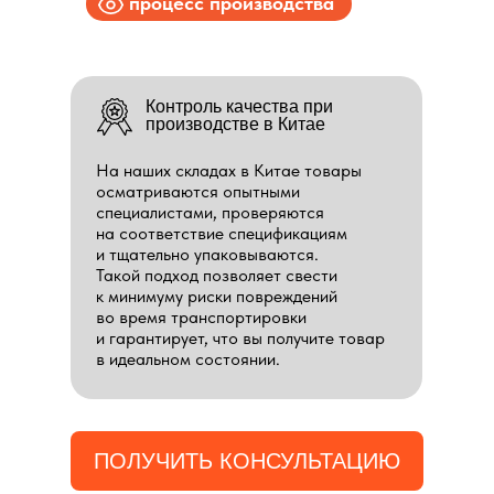
процесс производства
Контроль качества при
производстве в Китае
На наших складах в Китае товары
осматриваются опытными
специалистами, проверяются
на соответствие спецификациям
и тщательно упаковываются.
Такой подход позволяет свести
к минимуму риски повреждений
во время транспортировки
и гарантирует, что вы получите товар
в идеальном состоянии.
ПОЛУЧИТЬ КОНСУЛЬТАЦИЮ