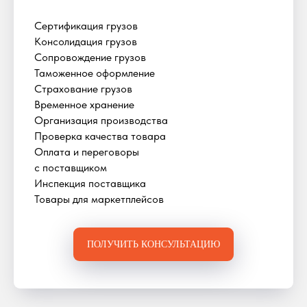
Сертификация грузов
Консолидация грузов
Сопровождение грузов
Таможенное оформление
Страхование грузов
Временное хранение
Организация производства
Проверка качества товара
Оплата и переговоры
с поставщиком
Инспекция поставщика
Товары для маркетплейсов
ПОЛУЧИТЬ КОНСУЛЬТАЦИЮ