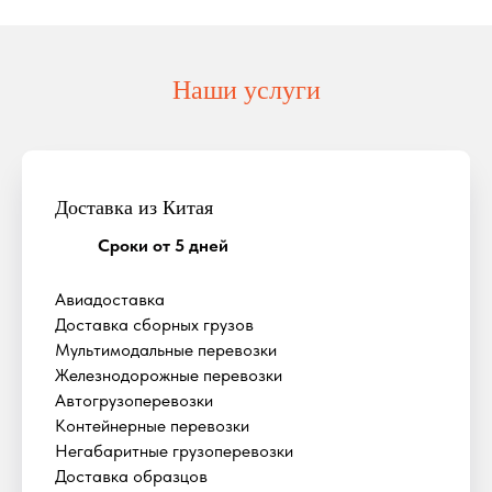
Наши услуги
Доставка из Китая
Сроки от 5 дней
Авиадоставка
Доставка сборных грузов
Мультимодальные перевозки
Железнодорожные перевозки
Автогрузоперевозки
Контейнерные перевозки
Негабаритные грузоперевозки
Доставка образцов