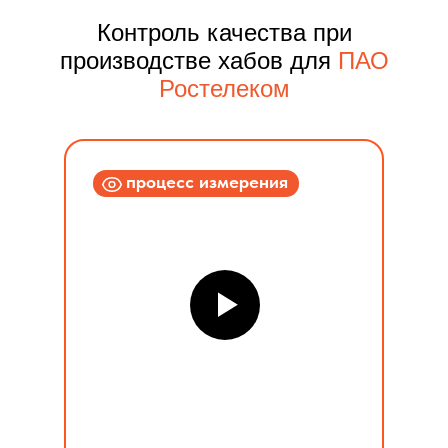
Контроль качества при
производстве хабов для
ПАО
Ростелеком
процесс измерения