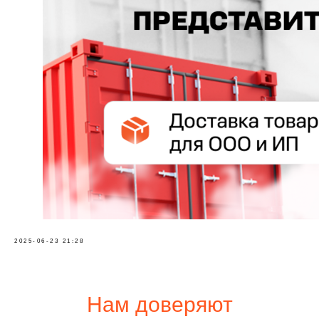
2025-06-23 21:28
Нам доверяют