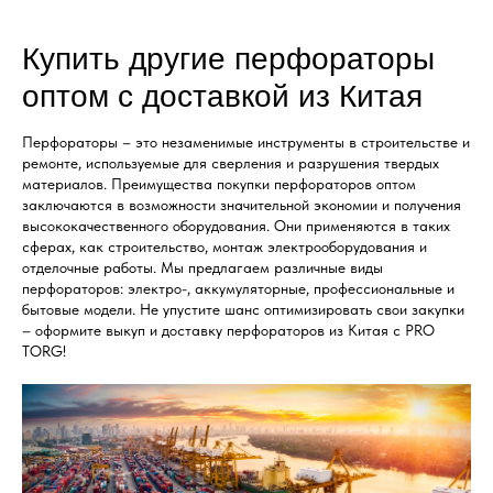
Купить другие перфораторы
оптом с доставкой из Китая
Перфораторы – это незаменимые инструменты в строительстве и
ремонте, используемые для сверления и разрушения твердых
материалов. Преимущества покупки перфораторов оптом
заключаются в возможности значительной экономии и получения
высококачественного оборудования. Они применяются в таких
сферах, как строительство, монтаж электрооборудования и
отделочные работы. Мы предлагаем различные виды
перфораторов: электро-, аккумуляторные, профессиональные и
бытовые модели. Не упустите шанс оптимизировать свои закупки
– оформите выкуп и доставку перфораторов из Китая с PRO
TORG!