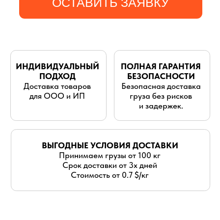
для ООО и ИП
груза без рисков
и задержек.
ВЫГОДНЫЕ УСЛОВИЯ ДОСТАВКИ
Принимаем грузы от 100 кг
Срок доставки от 3х дней
Стоимость от 0.7 $/кг