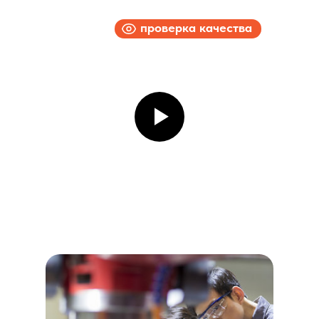
проверка качества