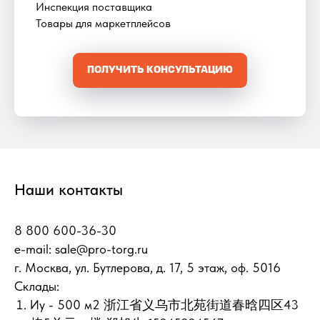
Инспекция поставщика
Товары для маркетплейсов
ПОЛУЧИТЬ КОНСУЛЬТАЦИЮ
Наши контакты
8 800 600-36-30
e-mail:
sale@pro-torg.ru
г. Москва, ул. Бутлерова, д. 17, 5 этаж, оф. 5016
Склады:
Иу - 500 м2 浙江省义乌市北苑街道春晗四区43