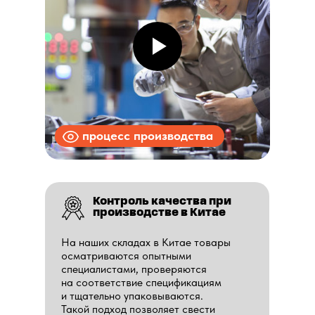
процесс производства
Контроль качества при
производстве в Китае
На наших складах в Китае товары
осматриваются опытными
специалистами, проверяются
на соответствие спецификациям
и тщательно упаковываются.
Такой подход позволяет свести