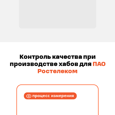
Контроль качества при
производстве хабов для
ПАО
Ростелеком
процесс измерения