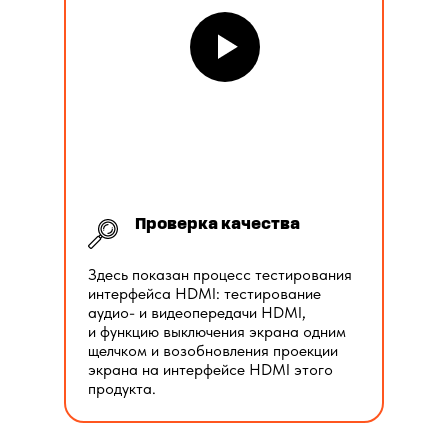
Проверка качества
Здесь показан процесс тестирования
интерфейса HDMI: тестирование
аудио- и видеопередачи HDMI,
и функцию выключения экрана одним
щелчком и возобновления проекции
экрана на интерфейсе HDMI этого
продукта.