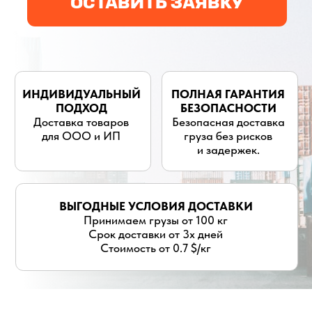
для ООО и ИП
груза без рисков
и задержек.
ВЫГОДНЫЕ УСЛОВИЯ ДОСТАВКИ
Принимаем грузы от 100 кг
Срок доставки от 3х дней
Стоимость от 0.7 $/кг