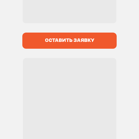
ОСТАВИТЬ ЗАЯВКУ