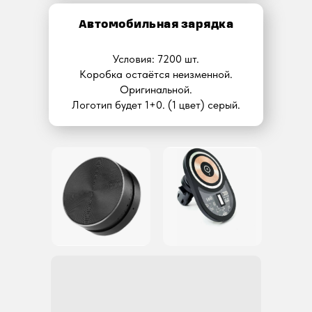
Автомобильная зарядка
Условия: 7200 шт.
Коробка остаётся неизменной.
Оригинальной.
Логотип будет 1+0. (1 цвет) серый.