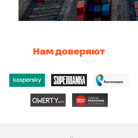
Нам доверяют