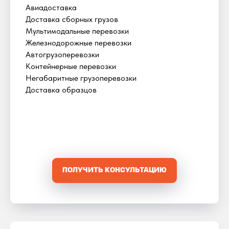
Авиадоставка
Доставка сборных грузов
Мультимодальные перевозки
Железнодорожные перевозки
Автогрузоперевозки
Контейнерные перевозки
Негабаритные грузоперевозки
Доставка образцов
ПОЛУЧИТЬ КОНСУЛЬТАЦИЮ