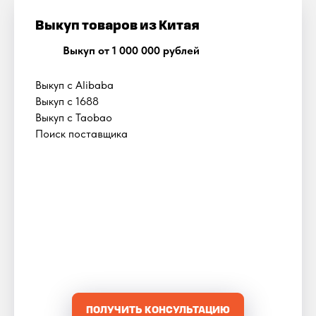
Выкуп товаров из Китая
Выкуп от 1 000 000 рублей
Выкуп с Alibaba
Выкуп с 1688
Выкуп с Taobao
Поиск поставщика
ПОЛУЧИТЬ КОНСУЛЬТАЦИЮ