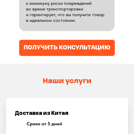
к минимуму риски повреждений
во время транспортировки
и гарантирует, что вы получите товар
в идеальном состоянии.
ПОЛУЧИТЬ КОНСУЛЬТАЦИЮ
Наши услуги
Доставка из Китая
Сроки от 5 дней