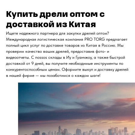
Купить дрели оптом с
доставкой из Китая
Ищете надежного партнера для закупки дрелей оптом?
Международная логистическая компания PRO TORG предлагает
полный цикл услуг по доставке товаров из Китая в Россию. Мы
проверим качество ваших дрелей, предоставив фото- и
видеоотчеты. С nossos склады в Иу и Гуанчжоу, а также быстрой
доставкой от 9 дней, вы получите необходимые инструменты по
конкурентоспособным ценам. Оформите выкуп и доставку дрелей
в нашей фирме — мы позаботимся о каждом шаге!