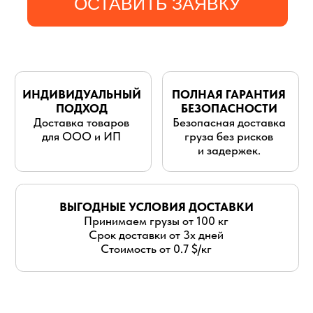
для ООО и ИП
груза без рисков
и задержек.
ВЫГОДНЫЕ УСЛОВИЯ ДОСТАВКИ
Принимаем грузы от 100 кг
Срок доставки от 3х дней
Стоимость от 0.7 $/кг