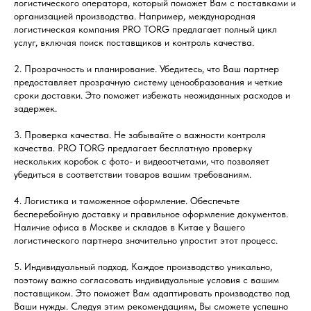
логистического оператора, который поможет Вам с поставками и
организацией производства. Например, международная
логистическая компания PRO TORG предлагает полный цикл
услуг, включая поиск поставщиков и контроль качества.
2. Прозрачность и планирование. Убедитесь, что Ваш партнер
предоставляет прозрачную систему ценообразования и четкие
сроки доставки. Это поможет избежать неожиданных расходов и
задержек.
3. Проверка качества. Не забывайте о важности контроля
качества. PRO TORG предлагает бесплатную проверку
нескольких коробок с фото- и видеоотчетами, что позволяет
убедиться в соответствии товаров вашим требованиям.
4. Логистика и таможенное оформление. Обеспечьте
бесперебойную доставку и правильное оформление документов.
Наличие офиса в Москве и складов в Китае у Вашего
логистического партнера значительно упростит этот процесс.
5. Индивидуальный подход. Каждое производство уникально,
поэтому важно согласовать индивидуальные условия с вашим
поставщиком. Это поможет Вам адаптировать производство под
Ваши нужды. Следуя этим рекомендациям, Вы сможете успешно