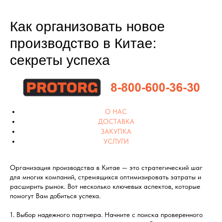
Как организовать новое
производство в Китае:
секреты успеха
О НАС
ДОСТАВКА
ЗАКУПКА
УСЛУГИ
Организация производства в Китае — это стратегический шаг
для многих компаний, стремящихся оптимизировать затраты и
расширить рынок. Вот несколько ключевых аспектов, которые
помогут Вам добиться успеха.
1. Выбор надежного партнера. Начните с поиска проверенного