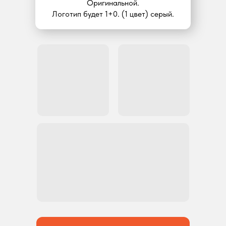
Оригинальной.
Логотип будет 1+0. (1 цвет) серый.