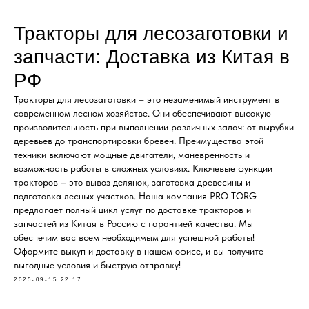
Тракторы для лесозаготовки и
запчасти: Доставка из Китая в
РФ
Тракторы для лесозаготовки – это незаменимый инструмент в
современном лесном хозяйстве. Они обеспечивают высокую
производительность при выполнении различных задач: от вырубки
деревьев до транспортировки бревен. Преимущества этой
техники включают мощные двигатели, маневренность и
возможность работы в сложных условиях. Ключевые функции
тракторов – это вывоз делянок, заготовка древесины и
подготовка лесных участков. Наша компания PRO TORG
предлагает полный цикл услуг по доставке тракторов и
запчастей из Китая в Россию с гарантией качества. Мы
обеспечим вас всем необходимым для успешной работы!
Оформите выкуп и доставку в нашем офисе, и вы получите
выгодные условия и быструю отправку!
2025-09-15 22:17