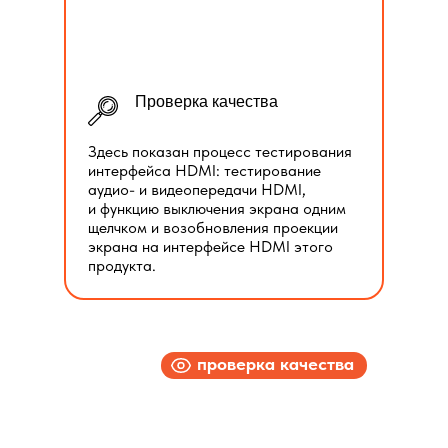
Проверка качества
Здесь показан процесс тестирования
интерфейса HDMI: тестирование
аудио- и видеопередачи HDMI,
и функцию выключения экрана одним
щелчком и возобновления проекции
экрана на интерфейсе HDMI этого
продукта.
проверка качества