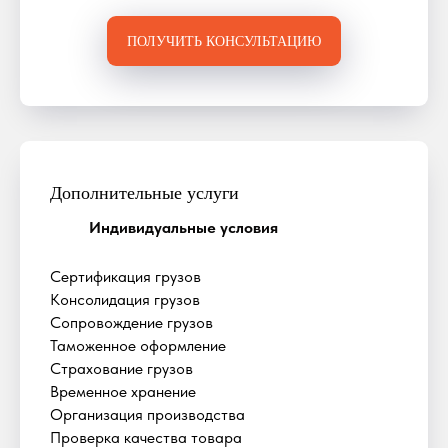
ПОЛУЧИТЬ КОНСУЛЬТАЦИЮ
Дополнительные услуги
Индивидуальные условия
Сертификация грузов
Консолидация грузов
Сопровождение грузов
Таможенное оформление
Страхование грузов
Временное хранение
Организация производства
Проверка качества товара