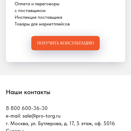
Оплата и переговоры
с поставщиком
Инспекция поставщика
Товары для маркетплейсов
ПОЛУЧИТЬ КОНСУЛЬТАЦИЮ
Наши контакты
8 800 600-36-30
e-mail:
sale@pro-torg.ru
г. Москва, ул. Бутлерова, д. 17, 5 этаж, оф. 5016
Склады: