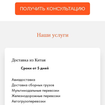
ПОЛУЧИТЬ КОНСУЛЬТАЦИЮ
Наши услуги
Доставка из Китая
Сроки от 5 дней
Авиадоставка
Доставка сборных грузов
Мультимодальные перевозки
Железнодорожные перевозки
Автогрузоперевозки