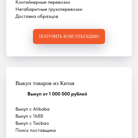
Контейнерные перевозки
Негабаритные грузоперевозки
Доставка образцов
ПОЛУЧИТЬ КОНСУЛЬТАЦИЮ
Выкуп товаров из Китая
Выкуп от 1 000 000 рублей
Выкуп с Alibaba
Выкуп с 1688
Выкуп с Taobao
Поиск поставщика