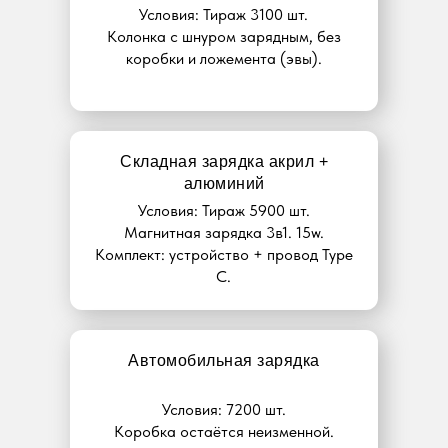
Условия: Тираж 3100 шт.
Колонка с шнуром зарядным, без
коробки и ложемента (эвы).
Складная зарядка акрил +
алюминий
Условия: Тираж 5900 шт.
Магнитная зарядка 3в1. 15w.
Комплект: устройство + провод Type
C.
Автомобильная зарядка
Условия: 7200 шт.
Коробка остаётся неизменной.