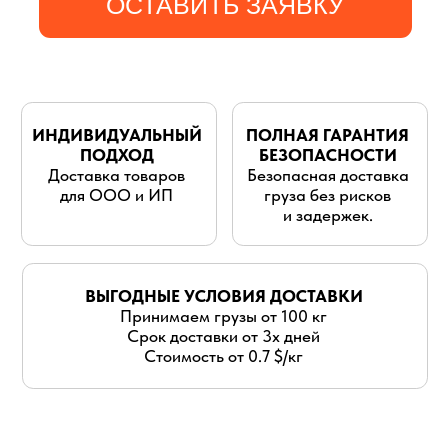
для ООО и ИП
груза без рисков
и задержек.
ВЫГОДНЫЕ УСЛОВИЯ ДОСТАВКИ
Принимаем грузы от 100 кг
Срок доставки от 3х дней
Стоимость от 0.7 $/кг