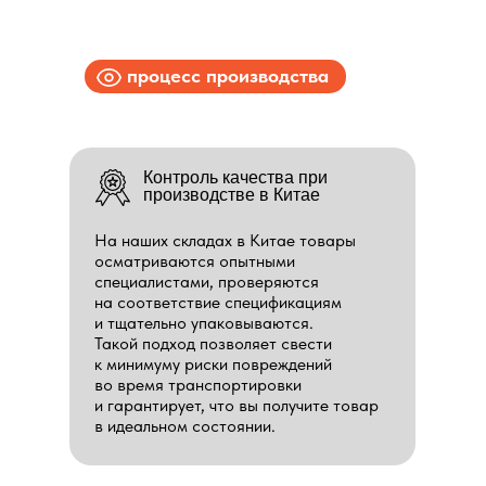
процесс производства
Контроль качества при
производстве в Китае
На наших складах в Китае товары
осматриваются опытными
специалистами, проверяются
на соответствие спецификациям
и тщательно упаковываются.
Такой подход позволяет свести
к минимуму риски повреждений
во время транспортировки
и гарантирует, что вы получите товар
в идеальном состоянии.