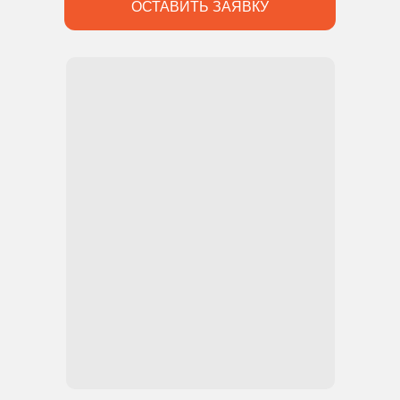
ОСТАВИТЬ ЗАЯВКУ