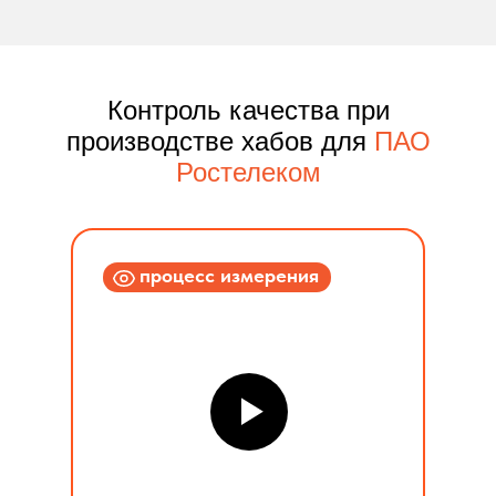
Контроль качества при
производстве хабов для
ПАО
Ростелеком
процесс измерения