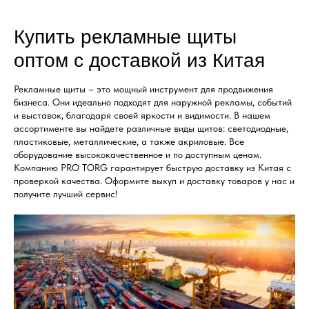
Купить рекламные щиты
оптом с доставкой из Китая
Рекламные щиты – это мощный инструмент для продвижения
бизнеса. Они идеально подходят для наружной рекламы, событий
и выставок, благодаря своей яркости и видимости. В нашем
ассортименте вы найдете различные виды щитов: светодиодные,
пластиковые, металлические, а также акриловые. Все
оборудование высококачественное и по доступным ценам.
Компанию PRO TORG гарантирует быструю доставку из Китая с
проверкой качества. Оформите выкуп и доставку товаров у нас и
получите лучший сервис!