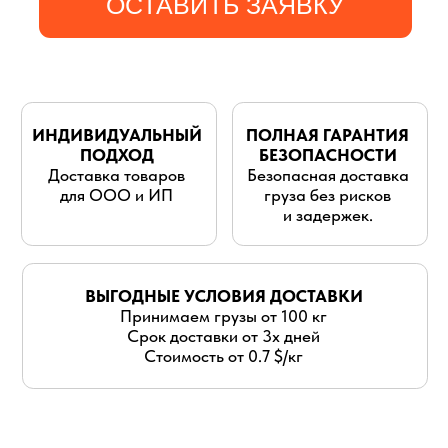
для ООО и ИП
груза без рисков
и задержек.
ВЫГОДНЫЕ УСЛОВИЯ ДОСТАВКИ
Принимаем грузы от 100 кг
Срок доставки от 3х дней
Стоимость от 0.7 $/кг