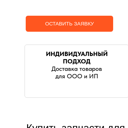
ОСТАВИТЬ ЗАЯВКУ
ИНДИВИДУАЛЬНЫЙ
ПОДХОД
Доставка товаров
для ООО и ИП
Купить запчасти для