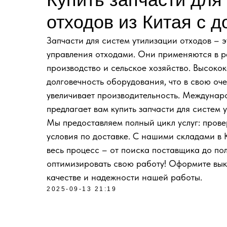
отходов из Китая с д
Запчасти для систем утилизации отходов – 
управления отходами. Они применяются в ра
производство и сельское хозяйство. Высоко
долговечность оборудования, что в свою оч
увеличивает производительность. Междуна
предлагает вам купить запчасти для систем 
Мы предоставляем полный цикл услуг: прове
условия по доставке. С нашими складами в 
весь процесс – от поиска поставщика до по
оптимизировать свою работу! Оформите выку
качестве и надежности нашей работы.
2025-09-13 21:19