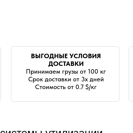
ВЫГОДНЫЕ УСЛОВИЯ
ДОСТАВКИ
Принимаем грузы от 100 кг
Срок доставки от 3х дней
Стоимость от 0.7 $/кг
 системы утилизации