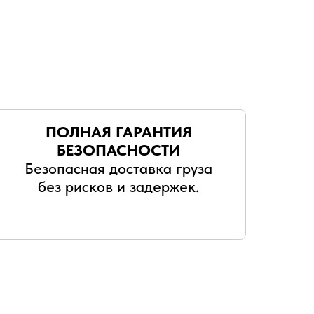
ПОЛНАЯ ГАРАНТИЯ
БЕЗОПАСНОСТИ
Безопасная доставка груза
без рисков и задержек.