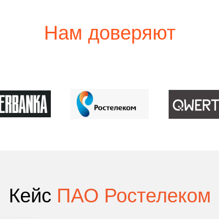
Нам доверяют
Кейс
ПАО Ростелеком