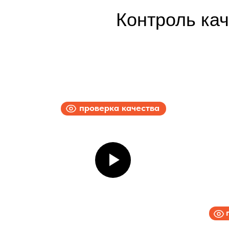
Контроль ка
проверка качества