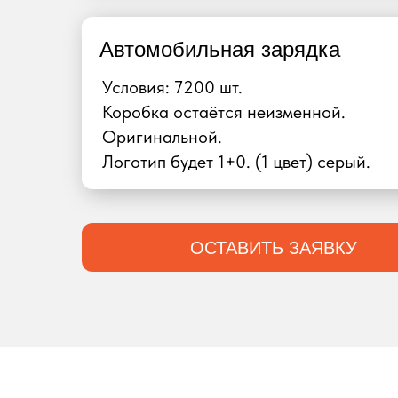
Автомобильная зарядка
Условия: 7200 шт.
Коробка остаётся неизменной.
Оригинальной.
Логотип будет 1+0. (1 цвет) серый.
ОСТАВИТЬ ЗАЯВКУ