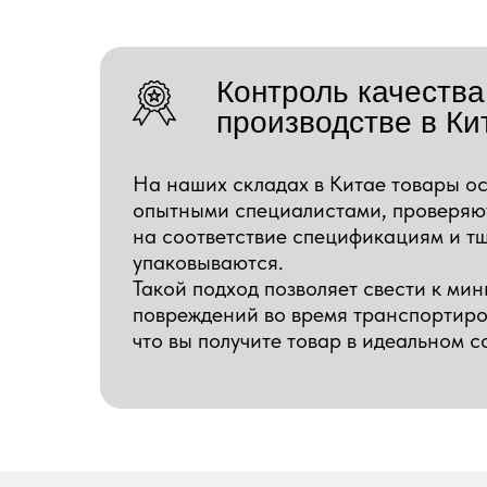
Контроль качества
производстве в Ки
На наших складах в Китае товары о
опытными специалистами, проверяю
на соответствие спецификациям и т
упаковываются.
Такой подход позволяет свести к ми
повреждений во время транспортиро
что вы получите товар в идеальном с