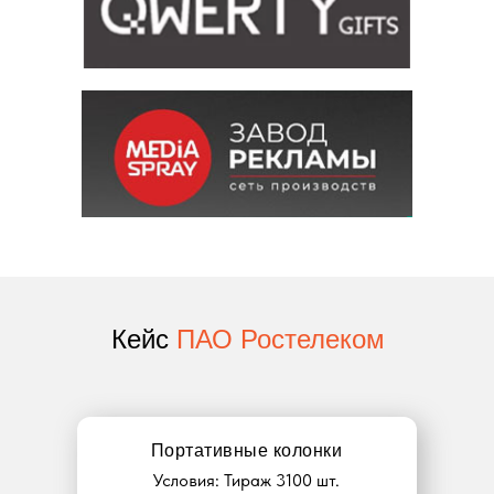
Кейс
ПАО Ростелеком
Портативные колонки
Условия: Тираж 3100 шт.