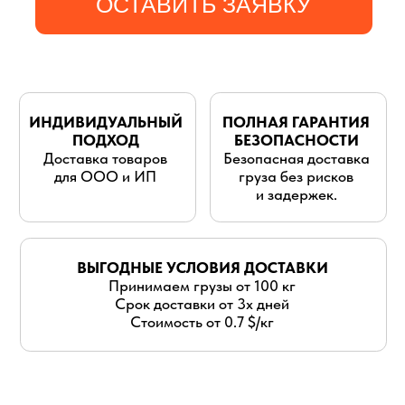
для ООО и ИП
груза без рисков
и задержек.
ВЫГОДНЫЕ УСЛОВИЯ ДОСТАВКИ
Принимаем грузы от 100 кг
Срок доставки от 3х дней
Стоимость от 0.7 $/кг