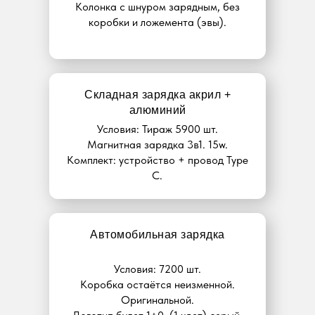
Колонка с шнуром зарядным, без
коробки и ложемента (эвы).
Складная зарядка акрил +
алюминий
Условия: Тираж 5900 шт.
Магнитная зарядка 3в1. 15w.
Комплект: устройство + провод Type
C.
Автомобильная зарядка
Условия: 7200 шт.
Коробка остаётся неизменной.
Оригинальной.