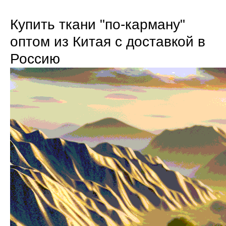
Купить ткани "по-карману"
оптом из Китая с доставкой в
Россию