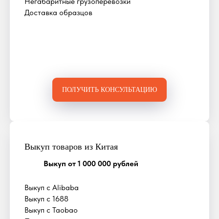
Негабаритные грузоперевозки
Доставка образцов
ПОЛУЧИТЬ КОНСУЛЬТАЦИЮ
Выкуп товаров из Китая
Выкуп от 1 000 000 рублей
Выкуп с Alibaba
Выкуп с 1688
Выкуп с Taobao