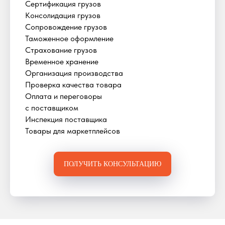
Сертификация грузов
Консолидация грузов
Сопровождение грузов
Таможенное оформление
Страхование грузов
Временное хранение
Организация производства
Проверка качества товара
Оплата и переговоры
с поставщиком
Инспекция поставщика
Товары для маркетплейсов
ПОЛУЧИТЬ КОНСУЛЬТАЦИЮ