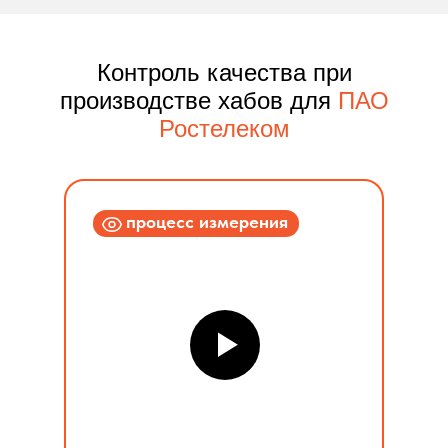
Контроль качества при
производстве хабов для
ПАО
Ростелеком
процесс измерения