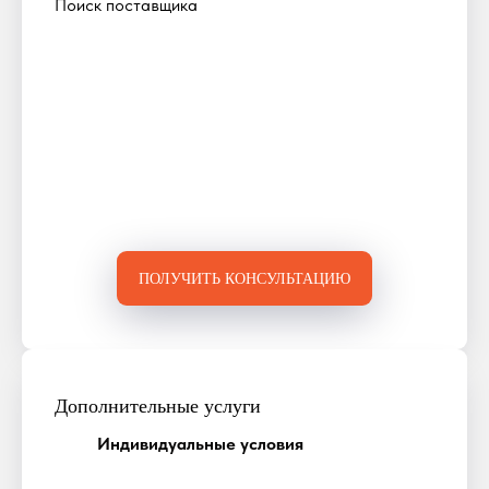
Поиск поставщика
ПОЛУЧИТЬ КОНСУЛЬТАЦИЮ
Дополнительные услуги
Индивидуальные условия