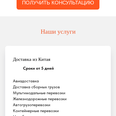
ПОЛУЧИТЬ КОНСУЛЬТАЦИЮ
Наши услуги
Доставка из Китая
Сроки от 5 дней
Авиадоставка
Доставка сборных грузов
Мультимодальные перевозки
Железнодорожные перевозки
Автогрузоперевозки
Контейнерные перевозки