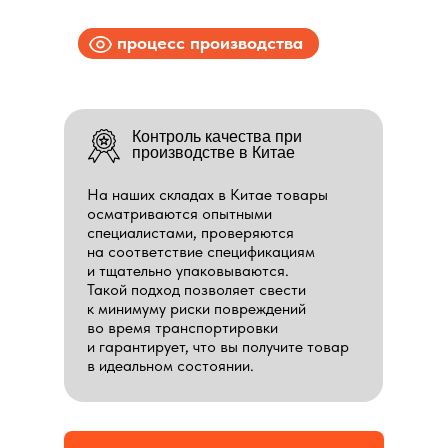
процесс производства
Контроль качества при
производстве в Китае
На наших складах в Китае товары
осматриваются опытными
специалистами, проверяются
на соответствие спецификациям
и тщательно упаковываются.
Такой подход позволяет свести
к минимуму риски повреждений
во время транспортировки
и гарантирует, что вы получите товар
в идеальном состоянии.