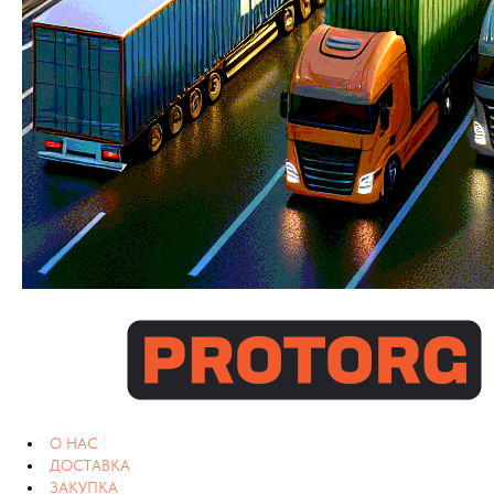
О НАС
ДОСТАВКА
ЗАКУПКА