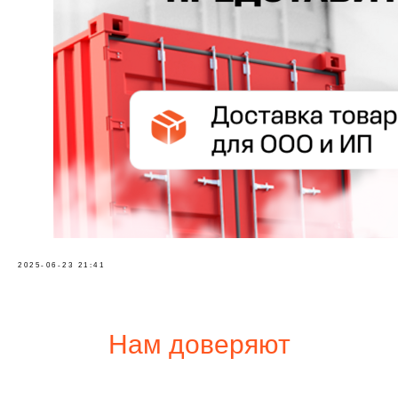
2025-06-23 21:41
Нам доверяют