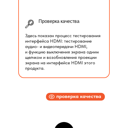
Проверка качества
Здесь показан процесс тестирования
интерфейса HDMI: тестирование
аудио- и видеопередачи HDMI,
и функцию выключения экрана одним
щелчком и возобновления проекции
экрана на интерфейсе HDMI этого
продукта.
проверка качества